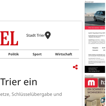
Stadt Trier
Politik
Sport
Wirtschaft
Trier ein
etze, Schlüsselübergabe und