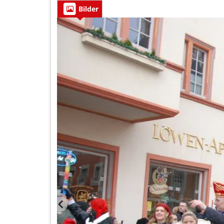
Bilder