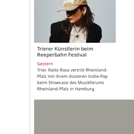
Trierer Künstlerin beim
Reeperbahn Festival
Gestern
Trier. Ratte Rosa vertritt Rheinland-
Pfalz mit ihrem düsteren Indie-Pop
beim Showcase des Musikforums
Rheinland-Pfalz in Hamburg.