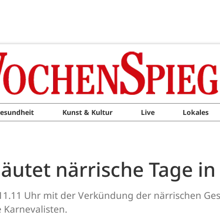
esundheit
Kunst & Kultur
Live
Lokales
äutet närrische Tage in 
1.11 Uhr mit der Verkündung der närrischen Ges
e Karnevalisten.