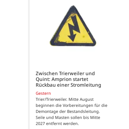
Zwischen Trierweiler und
Quint: Amprion startet
Rückbau einer Stromleitung
Gestern
Trier/Trierweiler. Mitte August
beginnen die Vorbereitungen für die
Demontage der Bestandsleitung.
Seile und Masten sollen bis Mitte
2027 entfernt werden.