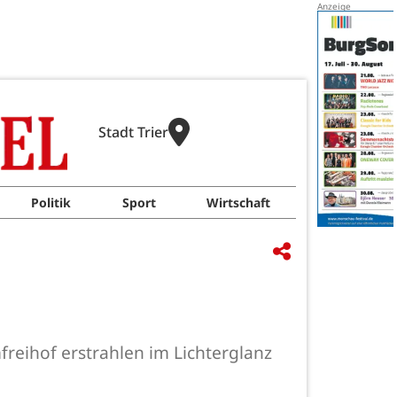
Stadt Trier
Politik
Sport
Wirtschaft
eihof erstrahlen im Lichterglanz