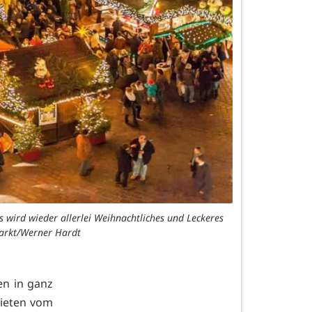
 wird wieder allerlei Weihnachtliches und Leckeres
markt/Werner Hardt
en in ganz
ieten vom