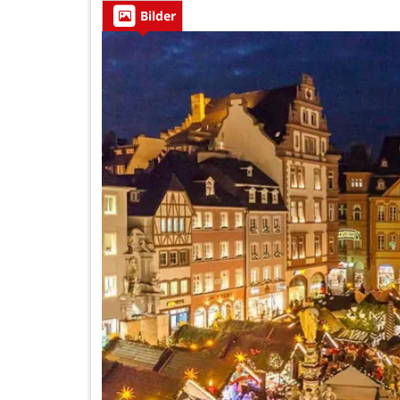
Bilder