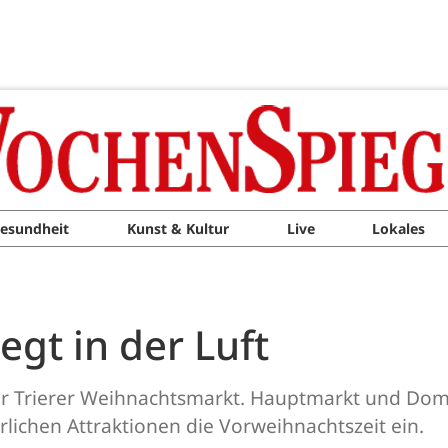
esundheit
Kunst & Kultur
Live
Lokales
egt in der Luft
r Trierer Weihnachtsmarkt. Hauptmarkt und Domfr
rlichen Attraktionen die Vorweihnachtszeit ein.