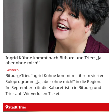
Ingrid Kühne kommt nach Bitburg und Trier: „Ja,
aber ohne mich!“
Gestern
Bitburg/Trier. Ingrid Kühne kommt mit ihrem vierten
Soloprogramm „Ja, aber ohne mich!“ in die Region.
Im September tritt die Kabarettistin in Bitburg und
Trier auf. Wir verlosen Tickets!
Stadt Trier