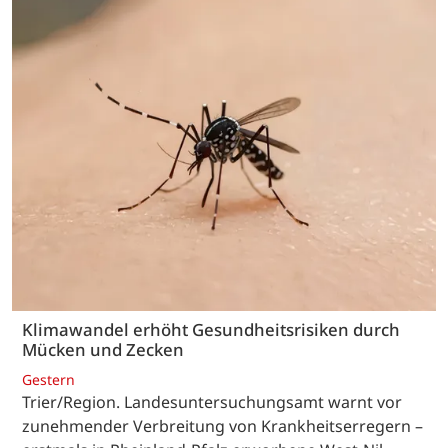
Klimawandel erhöht Gesundheitsrisiken durch
Mücken und Zecken
Gestern
Trier/Region. Landesuntersuchungsamt warnt vor
zunehmender Verbreitung von Krankheitserregern –