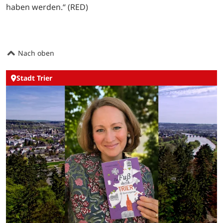
haben werden.“ (RED)
Nach oben
Stadt Trier