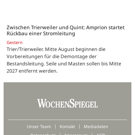
Zwischen Trierweiler und Quint: Amprion startet
Rückbau einer Stromleitung
Gestern
Trier/Trierweiler. Mitte August beginnen die
Vorbereitungen für die Demontage der
Bestandsleitung. Seile und Masten sollen bis Mitte
2027 entfernt werden.
Unser Team
Kontakt
Mediadaten