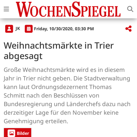
JK
Friday, 10/30/2020, 03:30 PM
Weihnachtsmärkte in Trier
abgesagt
Große Weihnachtsmärkte wird es in diesem
Jahr in Trier nicht geben. Die Stadtverwaltung
kann laut Ordnungsdezernent Thomas
Schmitt nach den Beschlüssen von
Bundesregierung und Länderchefs dazu nach
derzeitiger Lage für den November keine
Genehmigung erteilen.
Bilder