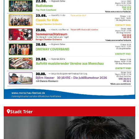
Stadt Trier