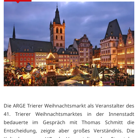
Die ARGE Trierer Weihnachtsmarkt als Veranstalter des
41. Trierer Weihnachtsmarktes in der Innenstadt
bedauerte im Gespräch mit Thomas Schmitt die
Entscheidung, zeigte aber großes Verständnis. Die