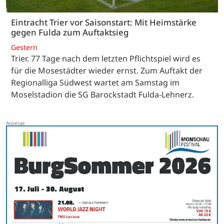
Eintracht Trier vor Saisonstart: Mit Heimstärke
gegen Fulda zum Auftaktsieg
Gestern
Trier. 77 Tage nach dem letzten Pflichtspiel wird es
für die Mosestädter wieder ernst. Zum Auftakt der
Regionalliga Südwest wartet am Samstag im
Moselstadion die SG Barockstadt Fulda-Lehnerz.