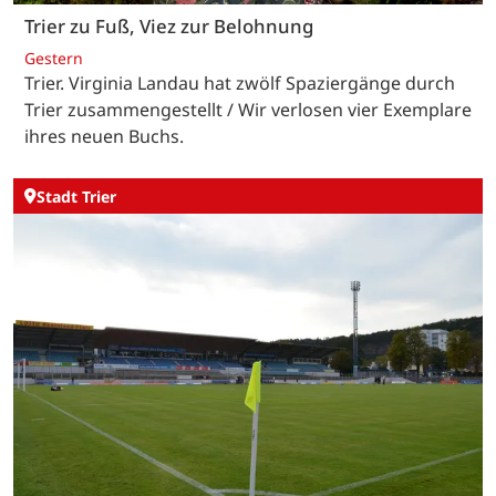
Trier zu Fuß, Viez zur Belohnung
Gestern
Trier. Virginia Landau hat zwölf Spaziergänge durch
Trier zusammengestellt / Wir verlosen vier Exemplare
ihres neuen Buchs.
Stadt Trier