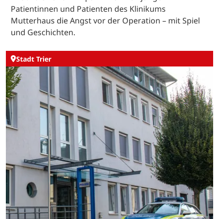
Patientinnen und Patienten des Klinikums
Mutterhaus die Angst vor der Operation – mit Spiel
und Geschichten.
Stadt Trier