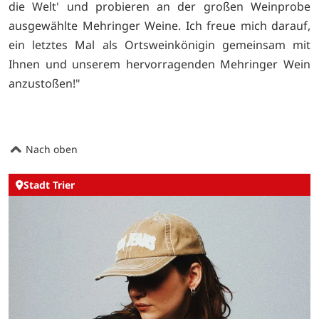
die Welt' und probieren an der großen Weinprobe
ausgewählte Mehringer Weine. Ich freue mich darauf,
ein letztes Mal als Ortsweinkönigin gemeinsam mit
Ihnen und unserem hervorragenden Mehringer Wein
anzustoßen!"
Nach oben
Stadt Trier