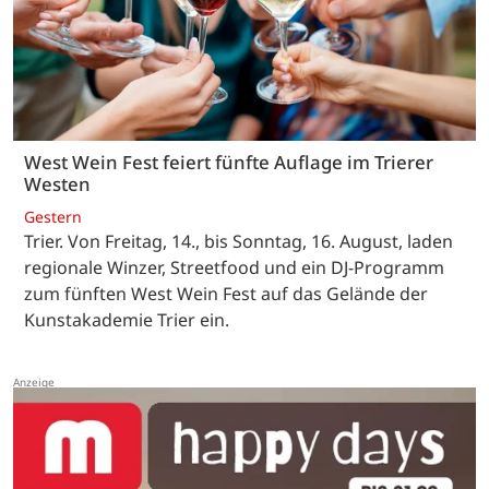
West Wein Fest feiert fünfte Auflage im Trierer
Westen
Gestern
Trier. Von Freitag, 14., bis Sonntag, 16. August, laden
regionale Winzer, Streetfood und ein DJ-Programm
zum fünften West Wein Fest auf das Gelände der
Kunstakademie Trier ein.