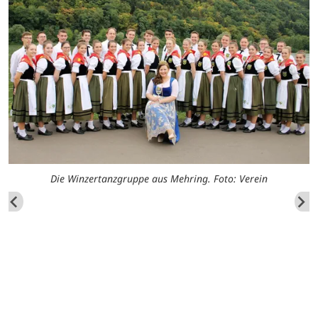
Die Winzertanzgruppe aus Mehring. Foto: Verein