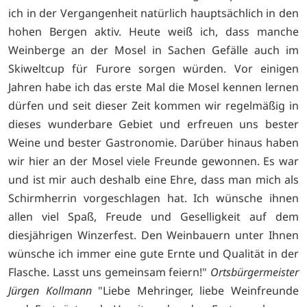
ich in der Vergangenheit natürlich hauptsächlich in den
hohen Bergen aktiv. Heute weiß ich, dass manche
Weinberge an der Mosel in Sachen Gefälle auch im
Skiweltcup für Furore sorgen würden. Vor einigen
Jahren habe ich das erste Mal die Mosel kennen lernen
dürfen und seit dieser Zeit kommen wir regelmäßig in
dieses wunderbare Gebiet und erfreuen uns bester
Weine und bester Gastronomie. Darüber hinaus haben
wir hier an der Mosel viele Freunde gewonnen. Es war
und ist mir auch deshalb eine Ehre, dass man mich als
Schirmherrin vorgeschlagen hat. Ich wünsche ihnen
allen viel Spaß, Freude und Geselligkeit auf dem
diesjährigen Winzerfest. Den Weinbauern unter Ihnen
wünsche ich immer eine gute Ernte und Qualität in der
Flasche. Lasst uns gemeinsam feiern!"
Ortsbürgermeister
Jürgen Kollmann
"Liebe Mehringer, liebe Weinfreunde