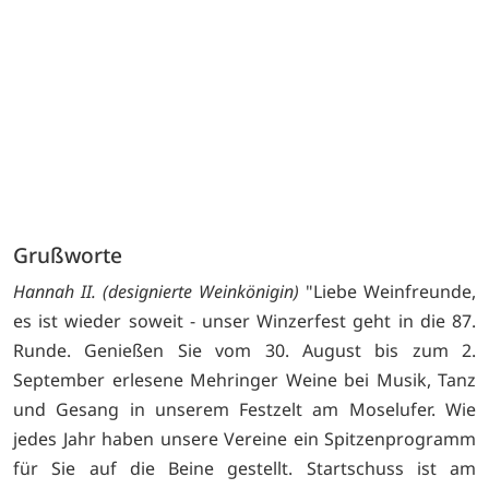
Grußworte
Hannah II. (designierte Weinkönigin)
"Liebe Weinfreunde,
es ist wieder soweit - unser Winzerfest geht in die 87.
Runde. Genießen Sie vom 30. August bis zum 2.
September erlesene Mehringer Weine bei Musik, Tanz
und Gesang in unserem Festzelt am Moselufer. Wie
jedes Jahr haben unsere Vereine ein Spitzenprogramm
für Sie auf die Beine gestellt. Startschuss ist am