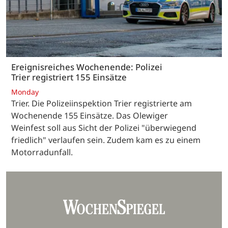
Ereignisreiches Wochenende: Polizei
Trier registriert 155 Einsätze
Monday
Trier. Die Polizeiinspektion Trier registrierte am
Wochenende 155 Einsätze. Das Olewiger
Weinfest soll aus Sicht der Polizei "überwiegend
friedlich" verlaufen sein. Zudem kam es zu einem
Motorradunfall.