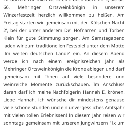
66. Mehringer Ortsweinkönigin in unserem
Winzerfestzelt herzlich willkommen zu heißen. Am
Freitag starten wir gemeinsam mit der 'Kölschen Nacht
2', bei der unter anderem De' Hofnarren und Torben
Klein für gute Stimmung sorgen. Am Samstagabend
laden wir zum traditionellen Festspiel unter dem Motto
'Im weiten deutschen Lande' ein. An diesem Abend
werde ich nach einem ereignisreichen Jahr als
Mehringer Ortsweinkönigin die Krone ablegen und darf
gemeinsam mit Ihnen auf viele besondere und
weinreiche Momente zurückschauen. Im Anschluss
daran darf ich meine Nachfolgerin Hannah II. krönen.
Liebe Hannah, ich wünsche dir mindestens genauso
viele schöne Stunden und ein unvergessliches Amtsjahr
mit vielen tollen Erlebnissen! In diesem Jahr reisen wir
sonntags gemeinsam mit unseren Jungwinzern '1x um