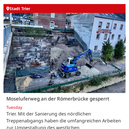
Stadt Trier
Moseluferweg an der Römerbrücke gesperrt
Tuesday
Trier. Mit der Sanierung des nördlichen
Treppenabgangs haben die umfangreichen Arbeiten
zur Umgestaltung des westlichen