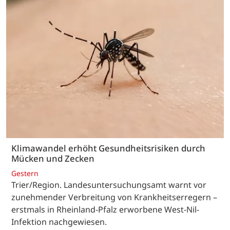
Klimawandel erhöht Gesundheitsrisiken durch
Mücken und Zecken
Gestern
Trier/Region. Landesuntersuchungsamt warnt vor
zunehmender Verbreitung von Krankheitserregern –
erstmals in Rheinland-Pfalz erworbene West-Nil-
Infektion nachgewiesen.