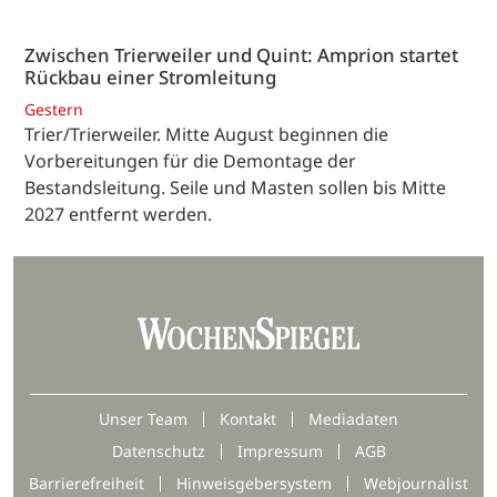
Zwischen Trierweiler und Quint: Amprion startet
Rückbau einer Stromleitung
Gestern
Trier/Trierweiler. Mitte August beginnen die
Vorbereitungen für die Demontage der
Bestandsleitung. Seile und Masten sollen bis Mitte
2027 entfernt werden.
Unser Team
Kontakt
Mediadaten
Datenschutz
Impressum
AGB
Barrierefreiheit
Hinweisgebersystem
Webjournalist