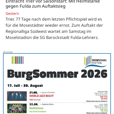
Eintracht Trier vor Saisonstart: Mit Heimstärke
gegen Fulda zum Auftaktsieg
Gestern
Trier. 77 Tage nach dem letzten Pflichtspiel wird es
für die Mosestädter wieder ernst. Zum Auftakt der
Regionalliga Südwest wartet am Samstag im
Moselstadion die SG Barockstadt Fulda-Lehnerz.