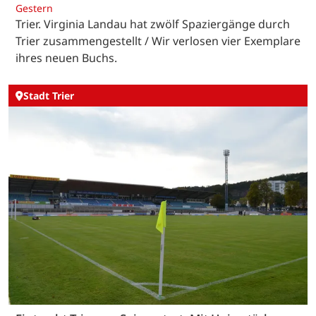
Gestern
Trier. Virginia Landau hat zwölf Spaziergänge durch
Trier zusammengestellt / Wir verlosen vier Exemplare
ihres neuen Buchs.
Stadt Trier