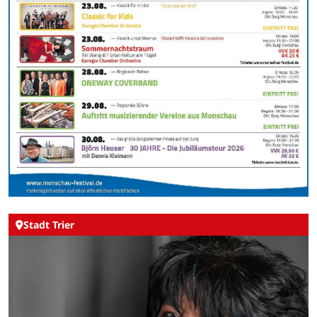
Stadt Trier