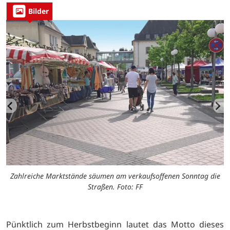
Bilder
n
Zahlreiche Marktstände säumen am verkaufsoffenen Sonntag die
Straßen. Foto: FF
Pünktlich zum Herbstbeginn lautet das Motto dieses