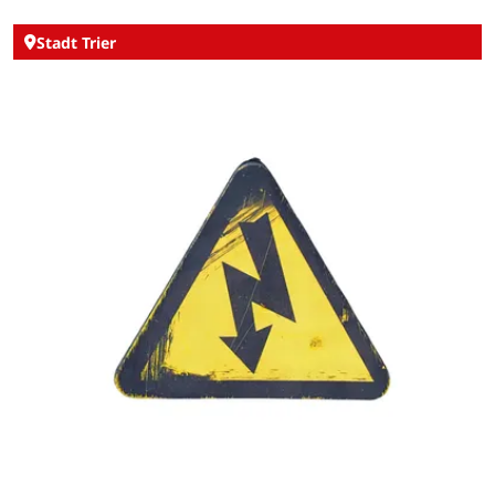
Stadt Trier