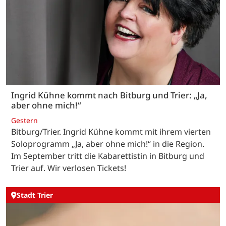
Ingrid Kühne kommt nach Bitburg und Trier: „Ja,
aber ohne mich!“
Gestern
Bitburg/Trier. Ingrid Kühne kommt mit ihrem vierten
Soloprogramm „Ja, aber ohne mich!“ in die Region.
Im September tritt die Kabarettistin in Bitburg und
Trier auf. Wir verlosen Tickets!
Stadt Trier