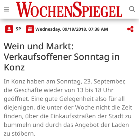
SP
Wednesday, 09/19/2018, 07:38 AM
Wein und Markt:
Verkaufsoffener Sonntag in
Konz
In Konz haben am Sonntag, 23. September,
die Geschäfte wieder von 13 bis 18 Uhr
geöffnet. Eine gute Gelegenheit also für all
diejenigen, die unter der Woche nicht die Zeit
finden, über die Einkaufsstraßen der Stadt zu
bummeln und durch das Angebot der Läden
zu stöbern.