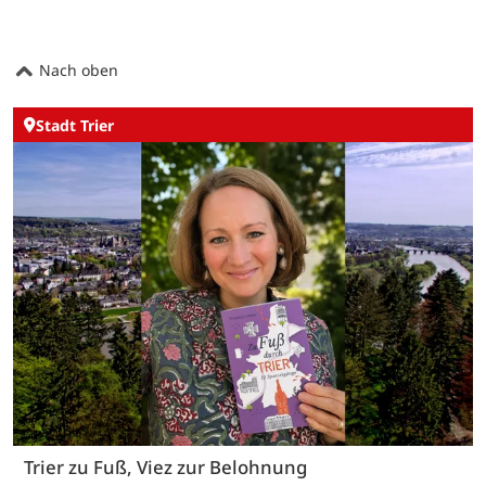
Nach oben
Stadt Trier
Trier zu Fuß, Viez zur Belohnung