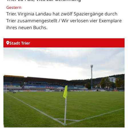
Gestern
Trier. Virginia Landau hat zwölf Spaziergänge durch
Trier zusammengestellt / Wir verlosen vier Exemplare
ihres neuen Buchs.
Stadt Trier