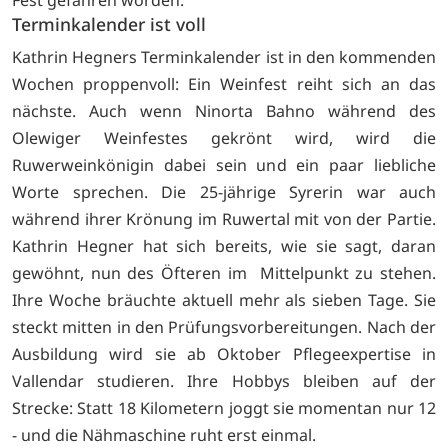
Terminkalender ist voll
Kathrin Hegners Terminkalender ist in den kommenden
Wochen proppenvoll: Ein Weinfest reiht sich an das
nächste. Auch wenn Ninorta Bahno während des
Olewiger Weinfestes gekrönt wird, wird die
Ruwerweinkönigin dabei sein und ein paar liebliche
Worte sprechen. Die 25-jährige Syrerin war auch
während ihrer Krönung im Ruwertal mit von der Partie.
Kathrin Hegner hat sich bereits, wie sie sagt, daran
gewöhnt, nun des Öfteren im Mittelpunkt zu stehen.
Ihre Woche bräuchte aktuell mehr als sieben Tage. Sie
steckt mitten in den Prüfungsvorbereitungen. Nach der
Ausbildung wird sie ab Oktober Pflegeexpertise in
Vallendar studieren. Ihre Hobbys bleiben auf der
Strecke: Statt 18 Kilometern joggt sie momentan nur 12
- und die Nähmaschine ruht erst einmal.