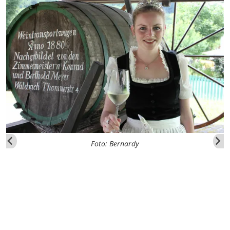
Foto: Bernardy