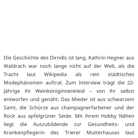
Die Geschichte des Dirndls ist lang. Kathrin Hegner aus
Waldrach war noch lange nicht auf der Welt, als die
Tracht laut Wikipedia als rein städtisches
Modephänomen auftrat. Zum Interview trägt die 22-
Jährige ihr Weinköniginnenkleid – von ihr selbst
entworfen und genäht. Das Mieder ist aus schwarzem
Samt, die Schürze aus champagnerfarbener und der
Rock aus apfelgrüner Seide. Mit ihrem Hobby Nähen
liegt die Auszubildende zur Gesundheits- und
Krankenpflegerin des Trierer Mutterhauses laut