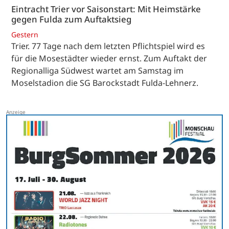
Eintracht Trier vor Saisonstart: Mit Heimstärke
gegen Fulda zum Auftaktsieg
Gestern
Trier. 77 Tage nach dem letzten Pflichtspiel wird es
für die Mosestädter wieder ernst. Zum Auftakt der
Regionalliga Südwest wartet am Samstag im
Moselstadion die SG Barockstadt Fulda-Lehnerz.