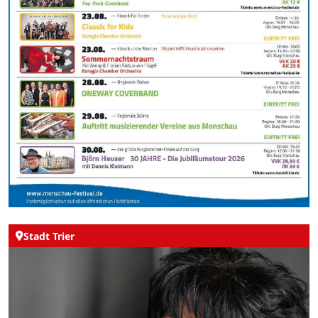
Stadt Trier