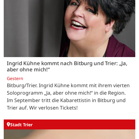
Ingrid Kühne kommt nach Bitburg und Trier: „Ja,
aber ohne mich!“
Gestern
Bitburg/Trier. Ingrid Kühne kommt mit ihrem vierten
Soloprogramm „Ja, aber ohne mich!“ in die Region.
Im September tritt die Kabarettistin in Bitburg und
Trier auf. Wir verlosen Tickets!
Stadt Trier