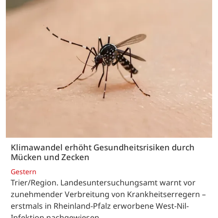
Klimawandel erhöht Gesundheitsrisiken durch
Mücken und Zecken
Gestern
Trier/Region. Landesuntersuchungsamt warnt vor
zunehmender Verbreitung von Krankheitserregern –
erstmals in Rheinland-Pfalz erworbene West-Nil-
Infektion nachgewiesen.