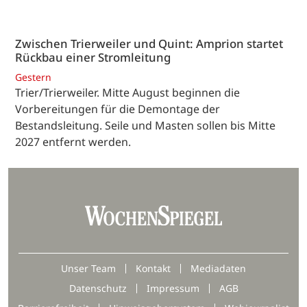
Zwischen Trierweiler und Quint: Amprion startet
Rückbau einer Stromleitung
Gestern
Trier/Trierweiler. Mitte August beginnen die
Vorbereitungen für die Demontage der
Bestandsleitung. Seile und Masten sollen bis Mitte
2027 entfernt werden.
Unser Team
Kontakt
Mediadaten
Datenschutz
Impressum
AGB