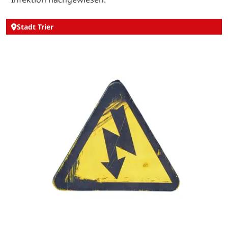
Stadt Trier