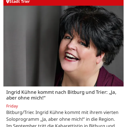
Stadt Trier
Ingrid Kühne kommt nach Bitburg und Trier: „Ja,
aber ohne mich!“
Friday
Bitburg/Trier. Ingrid Kühne kommt mit ihrem vierten
Soloprogramm „Ja, aber ohne mich!“ in die Region.
Im September tritt die Kabarettistin in Bitburg und