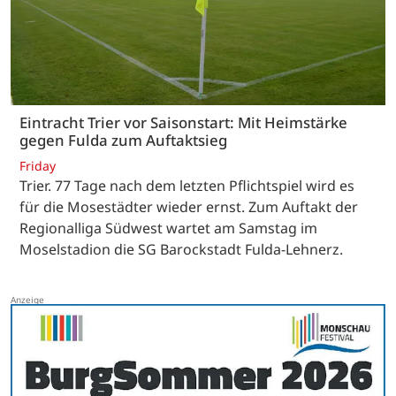
Eintracht Trier vor Saisonstart: Mit Heimstärke
gegen Fulda zum Auftaktsieg
Friday
Trier. 77 Tage nach dem letzten Pflichtspiel wird es
für die Mosestädter wieder ernst. Zum Auftakt der
Regionalliga Südwest wartet am Samstag im
Moselstadion die SG Barockstadt Fulda-Lehnerz.