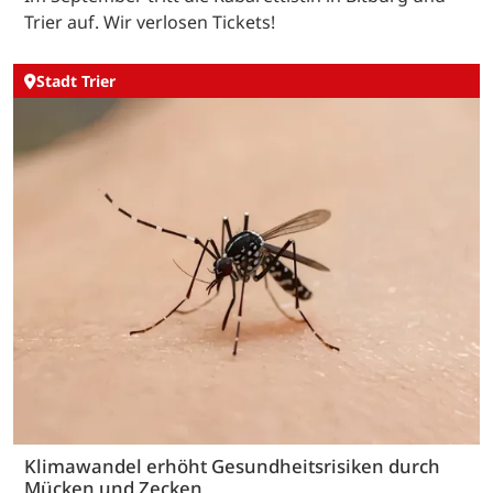
Trier auf. Wir verlosen Tickets!
Stadt Trier
Klimawandel erhöht Gesundheitsrisiken durch
Mücken und Zecken