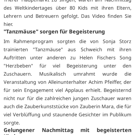
des Weltkindertages über 80 Kids mit ihren Eltern,
Lehrern und Betreuern gefolgt. Das Video finden Sie
hier.
"Tanzmäuse" sorgen für Begeisterung
Im Rahmenprogram sorgten die von Sonja Storz
trainierten "Tanzmäuse" aus Schweich mit ihren
Auftritten unter anderen zu Helen Fischers Song
"Herzbeben" für viel Begeisterung unter den
Zuschauern. Musikalisch umrahmt wurde die
Veranstaltung von Alleinunterhalter Achim Pfeiffer, der
für sein Engagement viel Applaus erhielt. Begeisternd
nicht nur für die zahlreichen jungen Zuschauer waren
auch die Zauberkunststücke von Zauberin Mara, die für
viel Verblüffung und staunende Gesichter im Publikum
sorgte.
Gelungener Nachmittag mit begeisterten