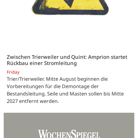
Zwischen Trierweiler und Quint: Amprion startet
Rückbau einer Stromleitung
Friday
Trier/Trierweiler. Mitte August beginnen die
Vorbereitungen für die Demontage der
Bestandsleitung. Seile und Masten sollen bis Mitte
2027 entfernt werden.