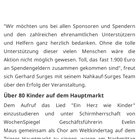
"Wir möchten uns bei allen Sponsoren und Spendern
und den zahlreichen ehrenamtlichen Unterstützern
und Helfern ganz herzlich bedanken. Ohne die tolle
Unterstützung dieser vielen Menschen wäre die
Aktion nicht möglich gewesen. Toll, das fast 1.900 Euro
an Spendengeldern zusammen gekommen sind", freut
sich Gerhard Surges mit seinem Nahkauf-Surges Team
über den Erfolg der Veranstaltung.
Über 80 Kinder auf dem Hauptmarkt
Dem Aufruf das Lied "Ein Herz wie Kinder"
einzustudieren und unter Schirmherrschaft von
WochenSpiegel Geschäftsführerin Evelin
Maus gemeinsam als Chor am Weltkindertag auf dem
Trierer Hauptmarkt zu singen, waren am Nachmittag