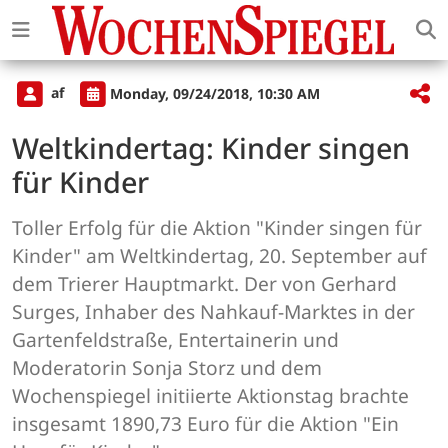
af
Monday, 09/24/2018, 10:30 AM
Weltkindertag: Kinder singen
für Kinder
Toller Erfolg für die Aktion "Kinder singen für
Kinder" am Weltkindertag, 20. September auf
dem Trierer Hauptmarkt. Der von Gerhard
Surges, Inhaber des Nahkauf-Marktes in der
Gartenfeldstraße, Entertainerin und
Moderatorin Sonja Storz und dem
Wochenspiegel initiierte Aktionstag brachte
insgesamt 1890,73 Euro für die Aktion "Ein