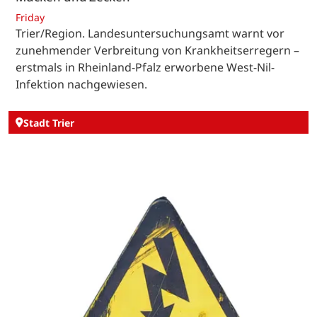
Friday
Trier/Region. Landesuntersuchungsamt warnt vor
zunehmender Verbreitung von Krankheitserregern –
erstmals in Rheinland-Pfalz erworbene West-Nil-
Infektion nachgewiesen.
Stadt Trier