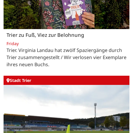
Trier zu Fuß, Viez zur Belohnung
Friday
Trier. Virginia Landau hat zwölf Spaziergänge durch
Trier zusammengestellt / Wir verlosen vier Exemplare
ihres neuen Buchs.
Stadt Trier