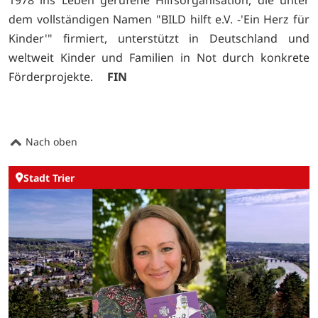
dem vollständigen Namen "BILD hilft e.V. -'Ein Herz für
Kinder'" firmiert, unterstützt in Deutschland und
weltweit Kinder und Familien in Not durch konkrete
Förderprojekte.
FIN
Nach oben
Stadt Trier