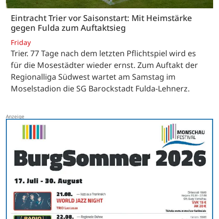
Eintracht Trier vor Saisonstart: Mit Heimstärke
gegen Fulda zum Auftaktsieg
Friday
Trier. 77 Tage nach dem letzten Pflichtspiel wird es
für die Mosestädter wieder ernst. Zum Auftakt der
Regionalliga Südwest wartet am Samstag im
Moselstadion die SG Barockstadt Fulda-Lehnerz.