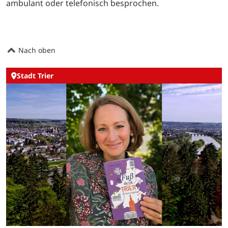
ambulant oder telefonisch besprochen.
Nach oben
Stadt Trier