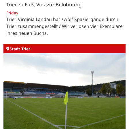
Trier zu Fuß, Viez zur Belohnung
Friday
Trier. Virginia Landau hat zwölf Spaziergänge durch
Trier zusammengestellt / Wir verlosen vier Exemplare
ihres neuen Buchs.
Stadt Trier