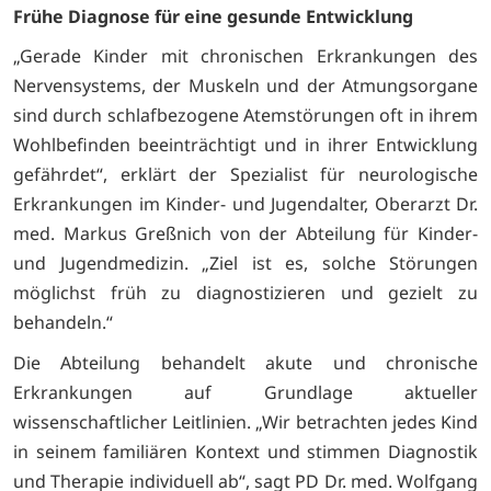
Frühe Diagnose für eine gesunde Entwicklung
„Gerade Kinder mit chronischen Erkrankungen des
Nervensystems, der Muskeln und der Atmungsorgane
sind durch schlafbezogene Atemstörungen oft in ihrem
Wohlbefinden beeinträchtigt und in ihrer Entwicklung
gefährdet“, erklärt der Spezialist für neurologische
Erkrankungen im Kinder- und Jugendalter, Oberarzt Dr.
med. Markus Greßnich von der Abteilung für Kinder-
und Jugendmedizin. „Ziel ist es, solche Störungen
möglichst früh zu diagnostizieren und gezielt zu
behandeln.“
Die Abteilung behandelt akute und chronische
Erkrankungen auf Grundlage aktueller
wissenschaftlicher Leitlinien. „Wir betrachten jedes Kind
in seinem familiären Kontext und stimmen Diagnostik
und Therapie individuell ab“, sagt PD Dr. med. Wolfgang