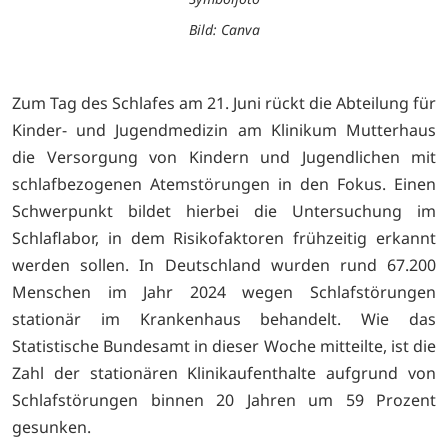
Bild: Canva
Zum Tag des Schlafes am 21. Juni rückt die Abteilung für
Kinder- und Jugendmedizin am Klinikum Mutterhaus
die Versorgung von Kindern und Jugendlichen mit
schlafbezogenen Atemstörungen in den Fokus. Einen
Schwerpunkt bildet hierbei die Untersuchung im
Schlaflabor, in dem Risikofaktoren frühzeitig erkannt
werden sollen. In Deutschland wurden rund 67.200
Menschen im Jahr 2024 wegen Schlafstörungen
stationär im Krankenhaus behandelt. Wie das
Statistische Bundesamt in dieser Woche mitteilte, ist die
Zahl der stationären Klinikaufenthalte aufgrund von
Schlafstörungen binnen 20 Jahren um 59 Prozent
gesunken.