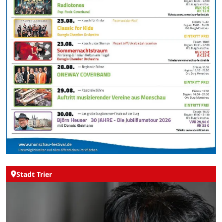
Stadt Trier