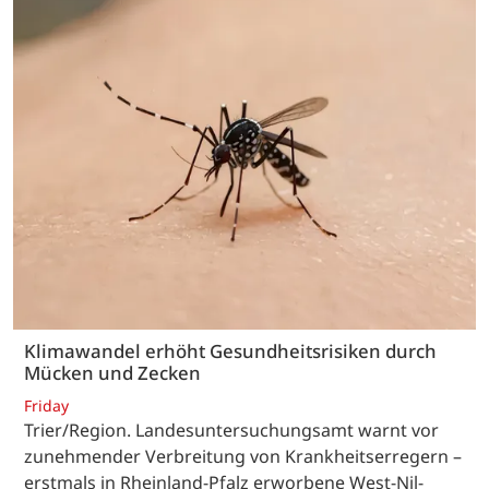
Klimawandel erhöht Gesundheitsrisiken durch
Mücken und Zecken
Friday
Trier/Region. Landesuntersuchungsamt warnt vor
zunehmender Verbreitung von Krankheitserregern –
erstmals in Rheinland-Pfalz erworbene West-Nil-