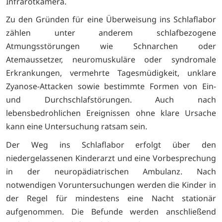
Infrarotkamera.
Zu den Gründen für eine Überweisung ins Schlaflabor
zählen unter anderem schlafbezogene
Atmungsstörungen wie Schnarchen oder
Atemaussetzer, neuromuskuläre oder syndromale
Erkrankungen, vermehrte Tagesmüdigkeit, unklare
Zyanose-Attacken sowie bestimmte Formen von Ein-
und Durchschlafstörungen. Auch nach
lebensbedrohlichen Ereignissen ohne klare Ursache
kann eine Untersuchung ratsam sein.
Der Weg ins Schlaflabor erfolgt über den
niedergelassenen Kinderarzt und eine Vorbesprechung
in der neuropädiatrischen Ambulanz. Nach
notwendigen Voruntersuchungen werden die Kinder in
der Regel für mindestens eine Nacht stationär
aufgenommen. Die Befunde werden anschließend