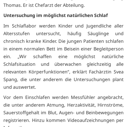
Thomas. Er ist Chefarzt der Abteilung.
Untersuchung im möglichst natürlichen Schlaf
Im Schlaflabor werden Kinder und Jugendliche aller
Altersstufen untersucht, häufig Säuglinge und
chronisch kranke Kinder. Die jungen Patienten schlafen
in einem normalen Bett im Beisein einer Begleitperson
ein. „Wir schaffen eine möglichst natürliche
Schlafsituation und überwachen gleichzeitig alle
relevanten Körperfunktionen“, erklärt Fachärztin Svea
Spang, die unter anderem die Untersuchungen plant
und auswertet.
Vor dem Einschlafen werden Messfühler angebracht,
die unter anderem Atmung, Herzaktivität, Hirnströme,
Sauerstoffgehalt im Blut, Augen- und Beinbewegungen
registrieren. Hinzu kommen Videoaufzeichnungen per