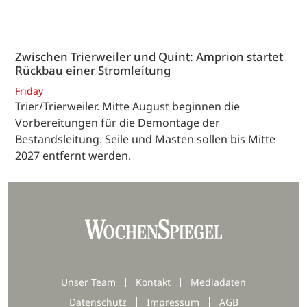
Zwischen Trierweiler und Quint: Amprion startet
Rückbau einer Stromleitung
Friday
Trier/Trierweiler. Mitte August beginnen die
Vorbereitungen für die Demontage der
Bestandsleitung. Seile und Masten sollen bis Mitte
2027 entfernt werden.
Unser Team
Kontakt
Mediadaten
Datenschutz
Impressum
AGB