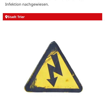
Infektion nachgewiesen.
Stadt Trier