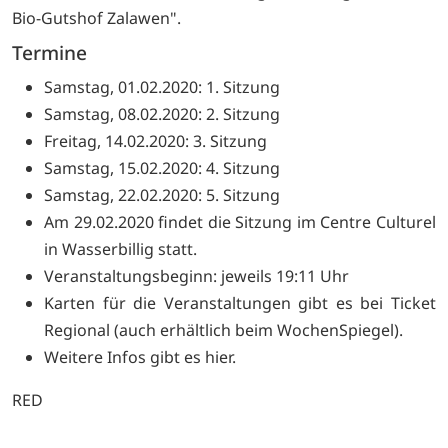
Bio-Gutshof Zalawen".
Termine
Samstag, 01.02.2020: 1. Sitzung
Samstag, 08.02.2020: 2. Sitzung
Freitag, 14.02.2020: 3. Sitzung
Samstag, 15.02.2020: 4. Sitzung
Samstag, 22.02.2020: 5. Sitzung
Am 29.02.2020 findet die Sitzung im Centre Culturel
in Wasserbillig statt.
Veranstaltungsbeginn: jeweils 19:11 Uhr
Karten für die Veranstaltungen gibt es bei Ticket
Regional (auch erhältlich beim
WochenSpiegel).
Weitere Infos gibt es
hier.
RED