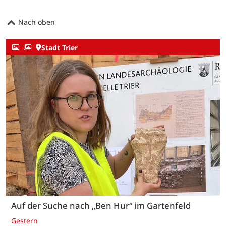
Nach oben
Stadt Trier
Auf der Suche nach „Ben Hur“ im Gartenfeld
Gestern