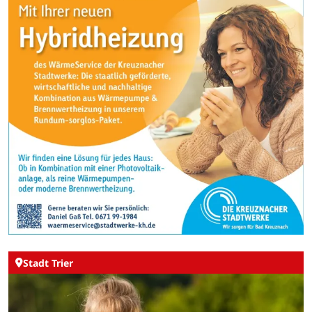
Stadt Trier