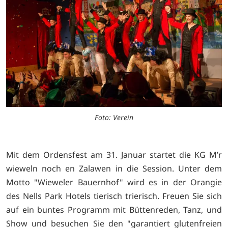
Foto: Verein
Mit dem Ordensfest am 31. Januar startet die KG M’r
wieweln noch en Zalawen in die Session. Unter dem
Motto "Wieweler Bauernhof" wird es in der Orangie
des Nells Park Hotels tierisch trierisch. Freuen Sie sich
auf ein buntes Programm mit Büttenreden, Tanz, und
Show und besuchen Sie den "garantiert glutenfreien