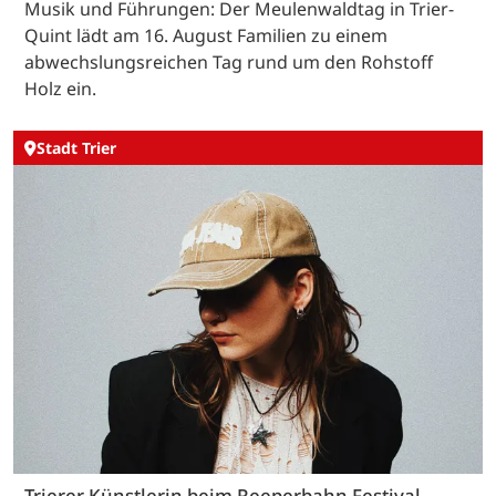
Musik und Führungen: Der Meulenwaldtag in Trier-
Quint lädt am 16. August Familien zu einem
abwechslungsreichen Tag rund um den Rohstoff
Holz ein.
Stadt Trier
Trierer Künstlerin beim Reeperbahn Festival