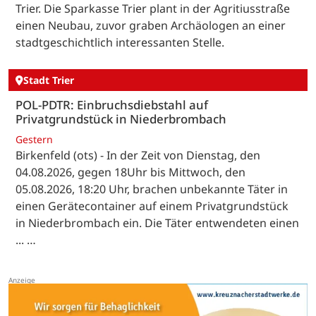
Trier. Die Sparkasse Trier plant in der Agritiusstraße
einen Neubau, zuvor graben Archäologen an einer
stadtgeschichtlich interessanten Stelle.
Stadt Trier
POL-PDTR: Einbruchsdiebstahl auf
Privatgrundstück in Niederbrombach
Gestern
Birkenfeld (ots) - In der Zeit von Dienstag, den
04.08.2026, gegen 18Uhr bis Mittwoch, den
05.08.2026, 18:20 Uhr, brachen unbekannte Täter in
einen Gerätecontainer auf einem Privatgrundstück
in Niederbrombach ein. Die Täter entwendeten einen
... …