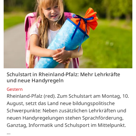
Schulstart in Rheinland-Pfalz: Mehr Lehrkräfte
und neue Handyregeln
Gestern
Rheinland-Pfalz (red). Zum Schulstart am Montag, 10.
August, setzt das Land neue bildungspolitische
Schwerpunkte: Neben zusätzlichen Lehrkräften und
neuen Handyregelungen stehen Sprachförderung,
Ganztag, Informatik und Schulsport im Mittelpunkt.
…