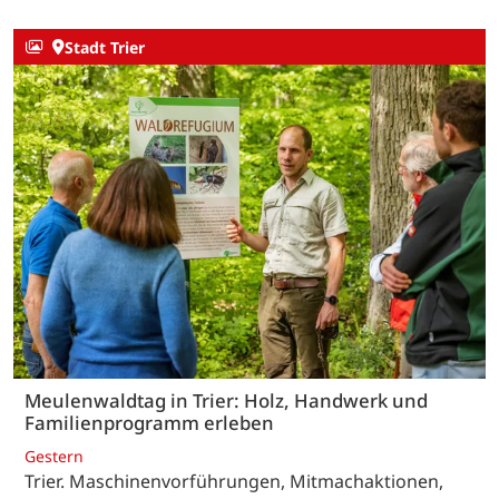
Stadt Trier
Meulenwaldtag in Trier: Holz, Handwerk und
Familienprogramm erleben
Gestern
Trier. Maschinenvorführungen, Mitmachaktionen,