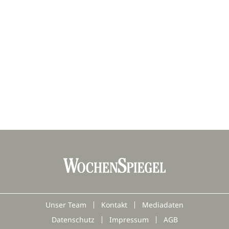
Unser Team
Kontakt
Mediadaten
Datenschutz
Impressum
AGB