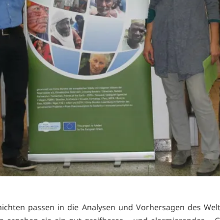
hichten passen in die Analysen und Vorhersagen des Welt