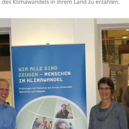
 des Klimawandels in ihrem Land zu erzählen.