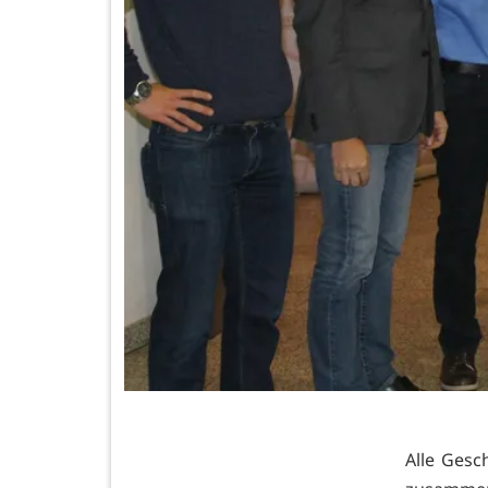
Alle Gesc