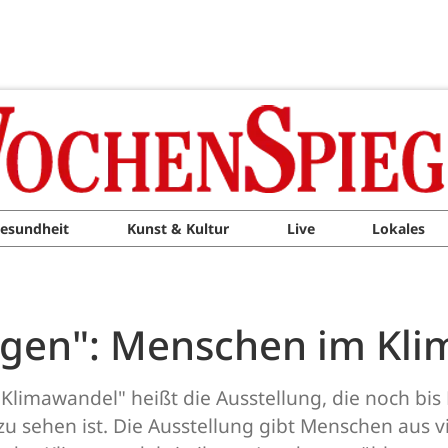
esundheit
Kunst & Kultur
Live
Lokales
eugen": Menschen im Kl
Klimawandel" heißt die Ausstellung, die noch bis 
 zu sehen ist. Die Ausstellung gibt Menschen aus 