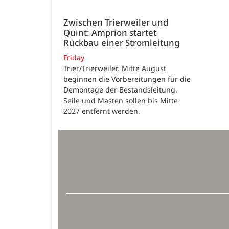
Zwischen Trierweiler und
Quint: Amprion startet
Rückbau einer Stromleitung
Friday
Trier/Trierweiler. Mitte August
beginnen die Vorbereitungen für die
Demontage der Bestandsleitung.
Seile und Masten sollen bis Mitte
2027 entfernt werden.