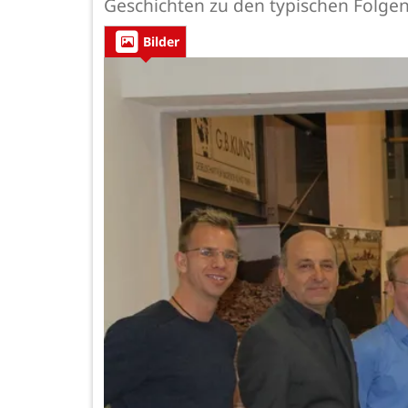
Geschichten zu den typischen Folgen
Bilder