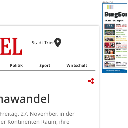
Stadt Trier
Politik
Sport
Wirtschaft
imawandel
Freitag, 27. November, in der
vier Kontinenten Raum, ihre