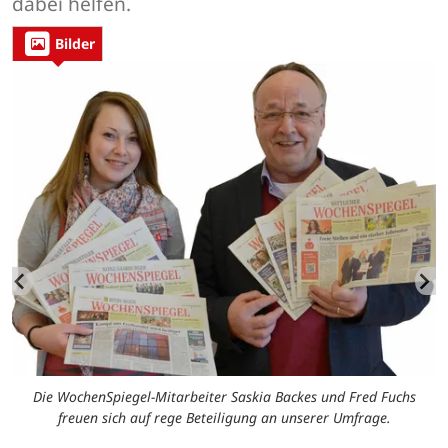
dabei helfen.
Bilder
Die WochenSpiegel-Mitarbeiter Saskia Backes und Fred Fuchs
freuen sich auf rege Beteiligung an unserer Umfrage.