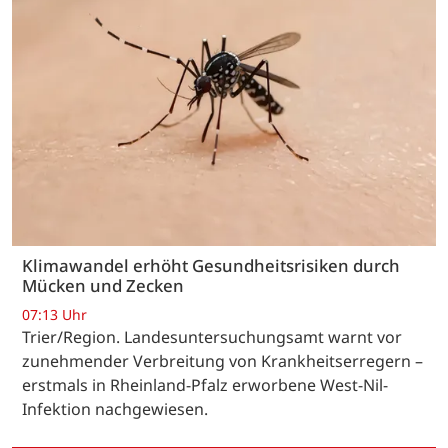
Klimawandel erhöht Gesundheitsrisiken durch
Mücken und Zecken
07:13 Uhr
Trier/Region. Landesuntersuchungsamt warnt vor
zunehmender Verbreitung von Krankheitserregern –
erstmals in Rheinland-Pfalz erworbene West-Nil-
Infektion nachgewiesen.