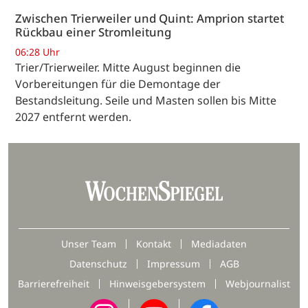
Zwischen Trierweiler und Quint: Amprion startet
Rückbau einer Stromleitung
06:28 Uhr
Trier/Trierweiler. Mitte August beginnen die
Vorbereitungen für die Demontage der
Bestandsleitung. Seile und Masten sollen bis Mitte
2027 entfernt werden.
Unser Team
Kontakt
Mediadaten
Datenschutz
Impressum
AGB
Barrierefreiheit
Hinweisgebersystem
Webjournalist