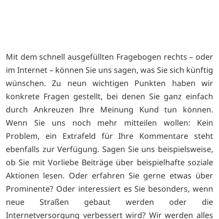
ie
B
e
Mit dem schnell ausgefüllten Fragebogen rechts – oder
im Internet – können Sie uns sagen, was Sie sich künftig
wünschen. Zu neun wichtigen Punkten haben wir
konkrete Fragen gestellt, bei denen Sie ganz einfach
durch Ankreuzen Ihre Meinung Kund tun können.
Wenn Sie uns noch mehr mitteilen wollen: Kein
Problem, ein Extrafeld für Ihre Kommentare steht
ebenfalls zur Verfügung. Sagen Sie uns beispielsweise,
ob Sie mit Vorliebe Beiträge über beispielhafte soziale
Aktionen lesen. Oder erfahren Sie gerne etwas über
Prominente? Oder interessiert es Sie besonders, wenn
neue Straßen gebaut werden oder die
Internetversorgung verbessert wird? Wir werden alles