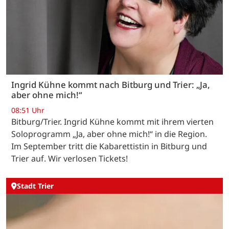
Ingrid Kühne kommt nach Bitburg und Trier: „Ja,
aber ohne mich!“
08:51 Uhr
Bitburg/Trier. Ingrid Kühne kommt mit ihrem vierten
Soloprogramm „Ja, aber ohne mich!“ in die Region.
Im September tritt die Kabarettistin in Bitburg und
Trier auf. Wir verlosen Tickets!
Stadt Trier