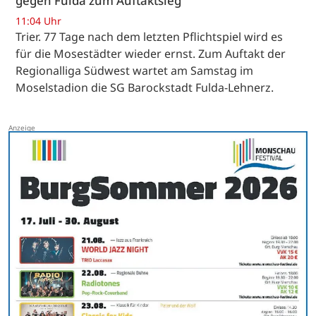
gegen Fulda zum Auftaktsieg
11:04 Uhr
Trier. 77 Tage nach dem letzten Pflichtspiel wird es
für die Mosestädter wieder ernst. Zum Auftakt der
Regionalliga Südwest wartet am Samstag im
Moselstadion die SG Barockstadt Fulda-Lehnerz.