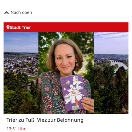
Nach oben
Stadt Trier
Trier zu Fuß, Viez zur Belohnung
13:51 Uhr