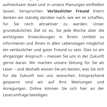
aufmerksam lesen und in unsere Planungen einfließen
lassen. Versprochen.
Verlässlicher Freund
Intern
denken wir ständig darüber nach, wie wir es schaffen,
für Sie noch attraktiver zu werden. Unser
grundsätzliches Ziel ist es, Sie jede Woche über die
wichtigsten Entwicklungen in Ihrem Umfeld zu
informieren und Ihnen in allen Lebenslagen möglichst
ein verlässlicher und guter Freund zu sein. Dies ist ein
ehrgeiziger Anspruch – messen Sie uns in der Zukunft
gerne daran. Wir machen unsere Zeitung für Sie als
Leser – und deshalb wissen Sie am besten, was Sie sich
für die Zukunft von uns wünschen. Entsprechend
gespannt sind wir auf Ihre Meinungen und
Anregungen. Online können Sie sich
hier an der
Leserumfrage beteiligen.