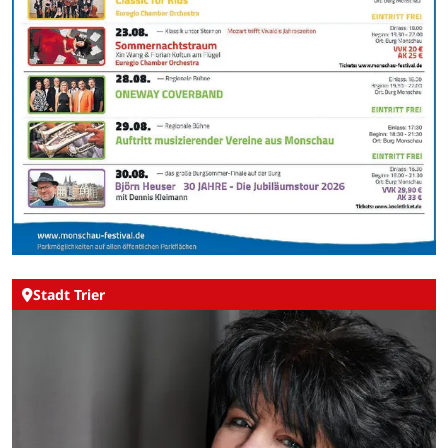
Stadt Trier