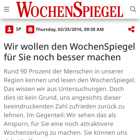
SP
Thursday, 02/25/2016, 09:30 AM
Wir wollen den WochenSpiegel
für Sie noch besser machen
Rund 90 Prozent der Menschen in unserer
Region kennen und lesen den WochenSpiegel.
Das wissen wir aus Untersuchungen. Doch
dies ist kein Grund, uns angesichts dieser
beeindruckenden Zahl zufrieden zurück zu
lehnen. Im Gegenteil: Wir sehen das als
Ansporn, für Sie eine noch attraktivere
Wochenzeitung zu machen. Sie können uns