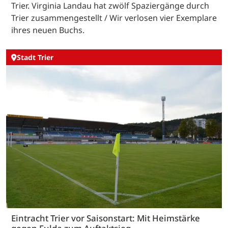
Trier. Virginia Landau hat zwölf Spaziergänge durch
Trier zusammengestellt / Wir verlosen vier Exemplare
ihres neuen Buchs.
Stadt Trier
Eintracht Trier vor Saisonstart: Mit Heimstärke