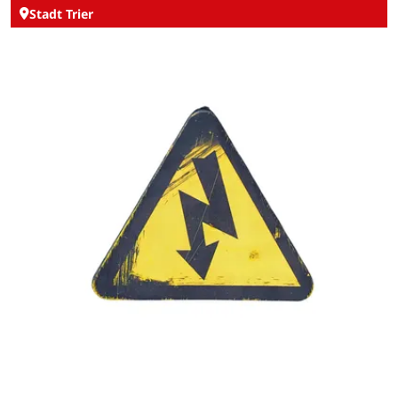
Stadt Trier