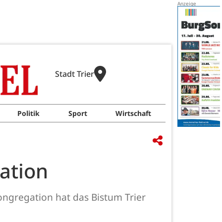
Stadt Trier
Politik
Sport
Wirtschaft
ation
ngregation hat das Bistum Trier