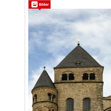
Bilder