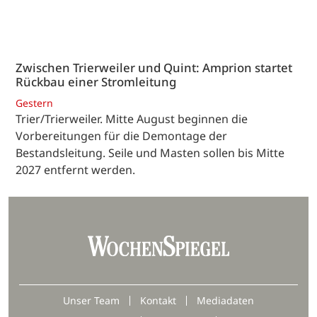
Zwischen Trierweiler und Quint: Amprion startet
Rückbau einer Stromleitung
Gestern
Trier/Trierweiler. Mitte August beginnen die
Vorbereitungen für die Demontage der
Bestandsleitung. Seile und Masten sollen bis Mitte
2027 entfernt werden.
Unser Team
Kontakt
Mediadaten