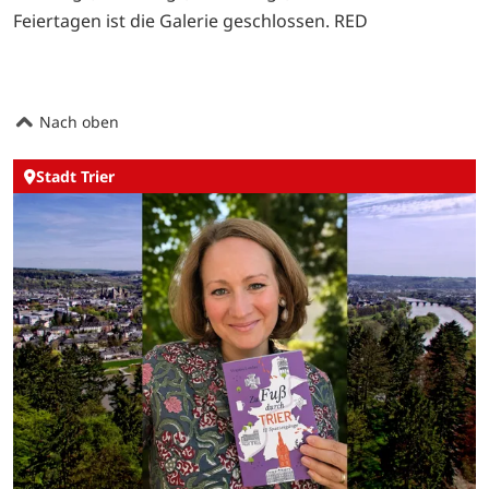
Feiertagen ist die Galerie geschlossen. RED
Nach oben
Stadt Trier