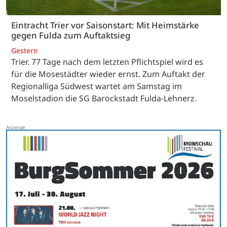
Eintracht Trier vor Saisonstart: Mit Heimstärke
gegen Fulda zum Auftaktsieg
Gestern
Trier. 77 Tage nach dem letzten Pflichtspiel wird es
für die Mosestädter wieder ernst. Zum Auftakt der
Regionalliga Südwest wartet am Samstag im
Moselstadion die SG Barockstadt Fulda-Lehnerz.