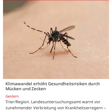
Klimawandel erhöht Gesundheitsrisiken durch
Mücken und Zecken
Gestern
Trier/Region. Landesuntersuchungsamt warnt vor
zunehmender Verbreitung von Krankheitserregern –