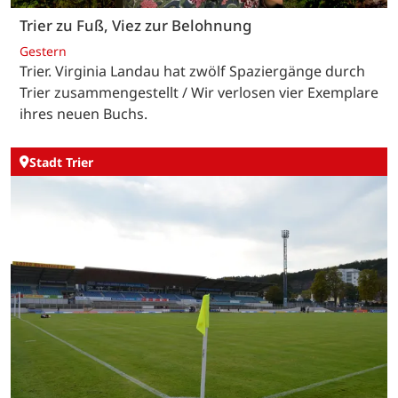
Trier zu Fuß, Viez zur Belohnung
Gestern
Trier. Virginia Landau hat zwölf Spaziergänge durch
Trier zusammengestellt / Wir verlosen vier Exemplare
ihres neuen Buchs.
Stadt Trier