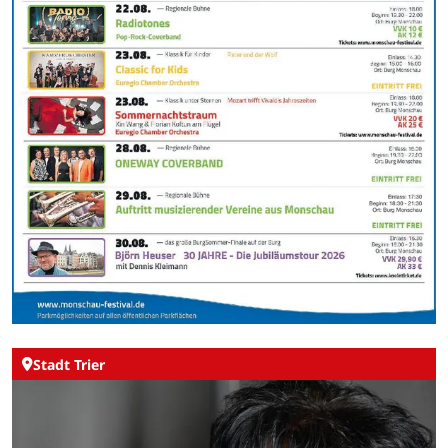
Stadt Trier