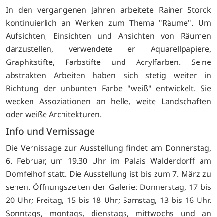
In den vergangenen Jahren arbeitete Rainer Storck
kontinuierlich an Werken zum Thema "Räume". Um
Aufsichten, Einsichten und Ansichten von Räumen
darzustellen, verwendete er Aquarellpapiere,
Graphitstifte, Farbstifte und Acrylfarben. Seine
abstrakten Arbeiten haben sich stetig weiter in
Richtung der unbunten Farbe "weiß" entwickelt. Sie
wecken Assoziationen an helle, weite Landschaften
oder weiße Architekturen.
Info und Vernissage
Die Vernissage zur Ausstellung findet am Donnerstag,
6. Februar, um 19.30 Uhr im Palais Walderdorff am
Domfeihof statt. Die Ausstellung ist bis zum 7. März zu
sehen. Öffnungszeiten der Galerie: Donnerstag, 17 bis
20 Uhr; Freitag, 15 bis 18 Uhr; Samstag, 13 bis 16 Uhr.
Sonntags, montags, dienstags, mittwochs und an