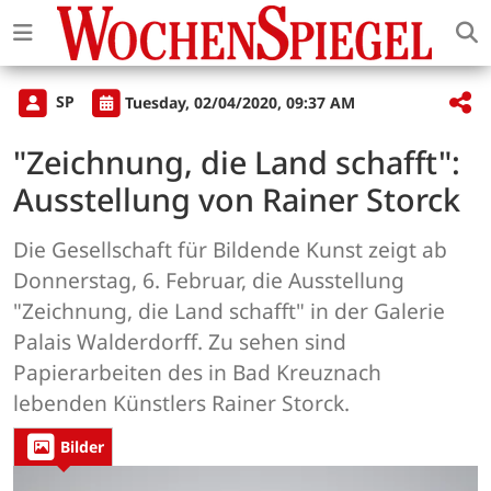
SP
Tuesday, 02/04/2020, 09:37 AM
"Zeichnung, die Land schafft":
Ausstellung von Rainer Storck
Die Gesellschaft für Bildende Kunst zeigt ab
Donnerstag, 6. Februar, die Ausstellung
"Zeichnung, die Land schafft" in der Galerie
Palais Walderdorff. Zu sehen sind
Papierarbeiten des in Bad Kreuznach
lebenden Künstlers Rainer Storck.
Bilder