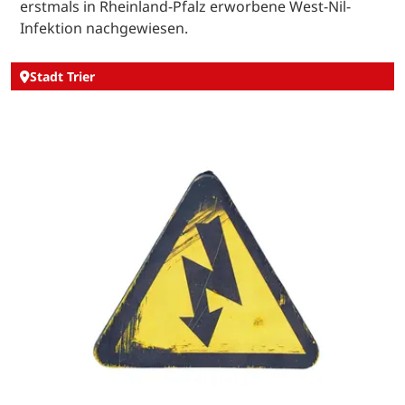
erstmals in Rheinland-Pfalz erworbene West-Nil-
Infektion nachgewiesen.
Stadt Trier