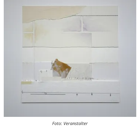
Foto: Veranstalter