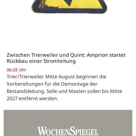
Zwischen Trierweiler und Quint: Amprion startet
Rückbau einer Stromleitung
06:28 Uhr
Trier/Trierweiler. Mitte August beginnen die
Vorbereitungen für die Demontage der
Bestandsleitung. Seile und Masten sollen bis Mitte
2027 entfernt werden.