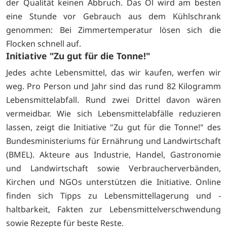
der Qualität keinen Abbruch. Das Öl wird am besten
eine Stunde vor Gebrauch aus dem Kühlschrank
genommen: Bei Zimmertemperatur lösen sich die
Flocken schnell auf.
Initiative "Zu gut für die Tonne!"
Jedes achte Lebensmittel, das wir kaufen, werfen wir
weg. Pro Person und Jahr sind das rund 82 Kilogramm
Lebensmittelabfall. Rund zwei Drittel davon wären
vermeidbar. Wie sich Lebensmittelabfälle reduzieren
lassen, zeigt die Initiative "Zu gut für die Tonne!" des
Bundesministeriums für Ernährung und Landwirtschaft
(BMEL). Akteure aus Industrie, Handel, Gastronomie
und Landwirtschaft sowie Verbraucherverbänden,
Kirchen und NGOs unterstützen die Initiative.
Online
finden sich Tipps zu Lebensmittellagerung und -
haltbarkeit, Fakten zur Lebensmittelverschwendung
sowie Rezepte für beste Reste.