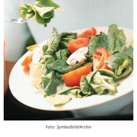
Foto: Symbolbild/Archiv