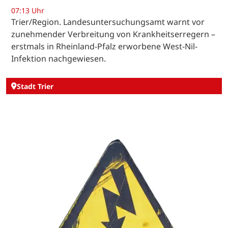
07:13 Uhr
Trier/Region. Landesuntersuchungsamt warnt vor
zunehmender Verbreitung von Krankheitserregern –
erstmals in Rheinland-Pfalz erworbene West-Nil-
Infektion nachgewiesen.
Stadt Trier