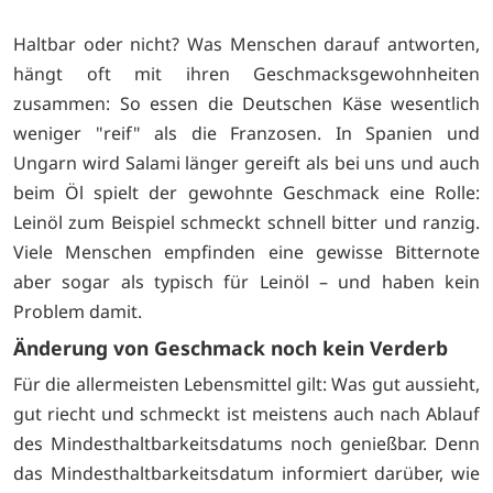
Haltbar oder nicht? Was Menschen darauf antworten,
hängt oft mit ihren Geschmacksgewohnheiten
zusammen: So essen die Deutschen Käse wesentlich
weniger "reif" als die Franzosen. In Spanien und
Ungarn wird Salami länger gereift als bei uns und auch
beim Öl spielt der gewohnte Geschmack eine Rolle:
Leinöl zum Beispiel schmeckt schnell bitter und ranzig.
Viele Menschen empfinden eine gewisse Bitternote
aber sogar als typisch für Leinöl – und haben kein
Problem damit.
Änderung von Geschmack noch kein Verderb
Für die allermeisten Lebensmittel gilt: Was gut aussieht,
gut riecht und schmeckt ist meistens auch nach Ablauf
des Mindesthaltbarkeitsdatums noch genießbar. Denn
das Mindesthaltbarkeitsdatum informiert darüber, wie