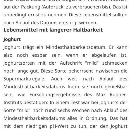
auf der Packung (Aufdruck: zu verbrauchen bis). Das ist
unbedingt ernst zu nehmen: Diese Lebensmittel sollten
nach Ablauf des Datums entsorgt werden.
Lebensmittel mit längerer Haltbarkeit
Joghurt
Joghurt trägt ein Mindesthaltbarkeitsdatum. Er kann
also noch essbar sein, wenn er abgelaufen ist.
Joghurtsorten mit der Aufschrift "mild" schmecken
noch lange gut. Diese Sorte beherrscht inzwischen die
Supermarktregale. Auch weit nach Ablauf des
Mindesthaltbarkeitsdatums kann sie noch genießbar
sein, wie Forschungsergebnisse des Max Rubner-
Instituts bestätigen: In einem Test war bei Joghurts der
Sorte "mild" noch rund sechs Wochen nach Ablauf des
Mindesthaltbarkeitsdatums alles in Ordnung. Das hat
mit dem niedrigen pH-Wert zu tun, der den Joghurt