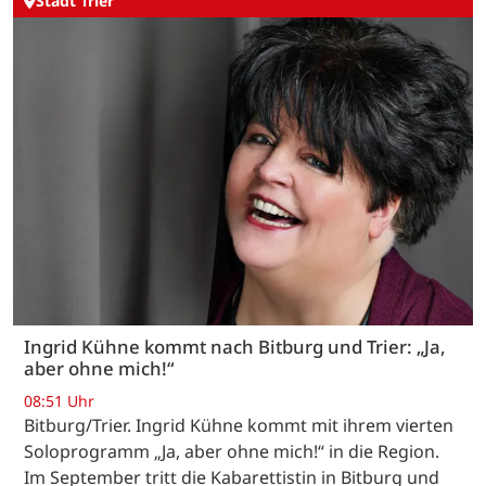
Stadt Trier
Ingrid Kühne kommt nach Bitburg und Trier: „Ja,
aber ohne mich!“
08:51 Uhr
Bitburg/Trier. Ingrid Kühne kommt mit ihrem vierten
Soloprogramm „Ja, aber ohne mich!“ in die Region.
Im September tritt die Kabarettistin in Bitburg und