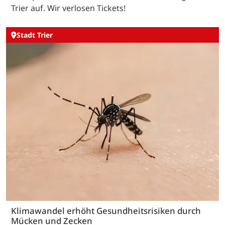
Trier auf. Wir verlosen Tickets!
Stadt Trier
Klimawandel erhöht Gesundheitsrisiken durch
Mücken und Zecken