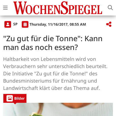
SP
Thursday, 11/16/2017, 08:55 AM
"Zu gut für die Tonne": Kann
man das noch essen?
Haltbarkeit von Lebensmitteln wird von
Verbrauchern sehr unterschiedlich beurteilt.
Die Initiative "Zu gut für die Tonne!" des
Bundesministeriums für Ernährung und
Landwirtschaft klärt über das Thema auf.
Bilder