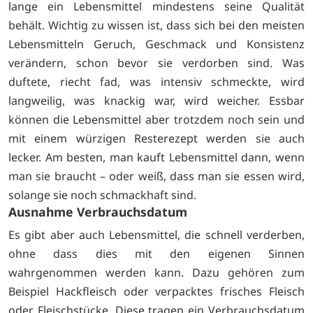
lange ein Lebensmittel mindestens seine Qualität
behält. Wichtig zu wissen ist, dass sich bei den meisten
Lebensmitteln Geruch, Geschmack und Konsistenz
verändern, schon bevor sie verdorben sind. Was
duftete, riecht fad, was intensiv schmeckte, wird
langweilig, was knackig war, wird weicher. Essbar
können die Lebensmittel aber trotzdem noch sein und
mit einem würzigen Resterezept werden sie auch
lecker. Am besten, man kauft Lebensmittel dann, wenn
man sie braucht – oder weiß, dass man sie essen wird,
solange sie noch schmackhaft sind.
Ausnahme Verbrauchsdatum
Es gibt aber auch Lebensmittel, die schnell verderben,
ohne dass dies mit den eigenen Sinnen
wahrgenommen werden kann. Dazu gehören zum
Beispiel Hackfleisch oder verpacktes frisches Fleisch
oder Fleischstücke. Diese tragen ein Verbrauchsdatum