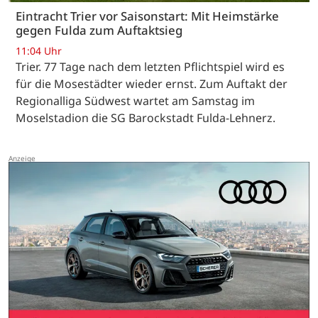
Eintracht Trier vor Saisonstart: Mit Heimstärke
gegen Fulda zum Auftaktsieg
11:04 Uhr
Trier. 77 Tage nach dem letzten Pflichtspiel wird es
für die Mosestädter wieder ernst. Zum Auftakt der
Regionalliga Südwest wartet am Samstag im
Moselstadion die SG Barockstadt Fulda-Lehnerz.