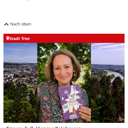
Nach oben
Stadt Trier