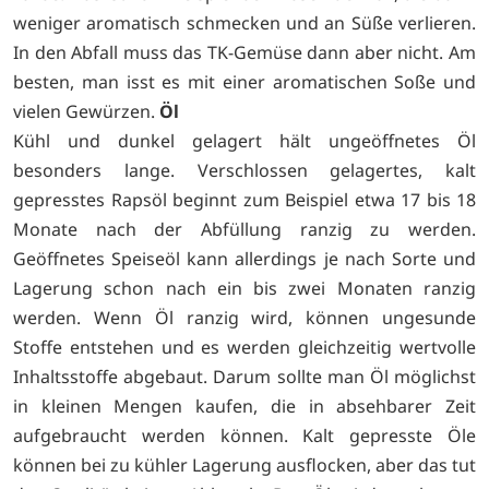
weniger aromatisch schmecken und an Süße verlieren.
In den Abfall muss das TK-Gemüse dann aber nicht. Am
besten, man isst es mit einer aromatischen Soße und
vielen Gewürzen.
Öl
Kühl und dunkel gelagert hält ungeöffnetes Öl
besonders lange. Verschlossen gelagertes, kalt
gepresstes Rapsöl beginnt zum Beispiel etwa 17 bis 18
Monate nach der Abfüllung ranzig zu werden.
Geöffnetes Speiseöl kann allerdings je nach Sorte und
Lagerung schon nach ein bis zwei Monaten ranzig
werden. Wenn Öl ranzig wird, können ungesunde
Stoffe entstehen und es werden gleichzeitig wertvolle
Inhaltsstoffe abgebaut. Darum sollte man Öl möglichst
in kleinen Mengen kaufen, die in absehbarer Zeit
aufgebraucht werden können. Kalt gepresste Öle
können bei zu kühler Lagerung ausflocken, aber das tut