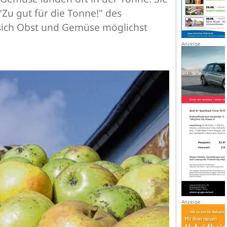
"Zu gut für die Tonne!" des
 sich Obst und Gemüse möglichst