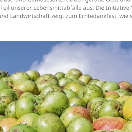
il unserer Lebensmittabfälle aus. Die Initiative 
nd Landwirtschaft zeigt zum Erntedankfest, wie