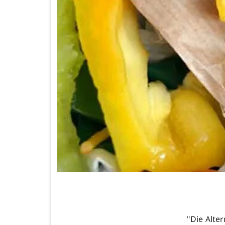
"Die Alter