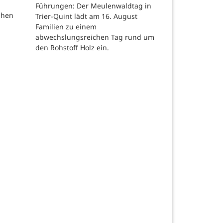
Führungen: Der Meulenwaldtag in
chen
Trier-Quint lädt am 16. August
Familien zu einem
abwechslungsreichen Tag rund um
den Rohstoff Holz ein.