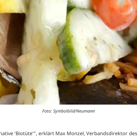
Foto: Symbolbild/Neumann
native 'Biotüte'", erklärt Max Monzel, Verbandsdirektor des 