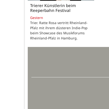
Trierer Künstlerin beim
Reeperbahn Festival
Gestern
Trier. Ratte Rosa vertritt Rheinland-
Pfalz mit ihrem düsteren Indie-Pop
beim Showcase des Musikforums
Rheinland-Pfalz in Hamburg.