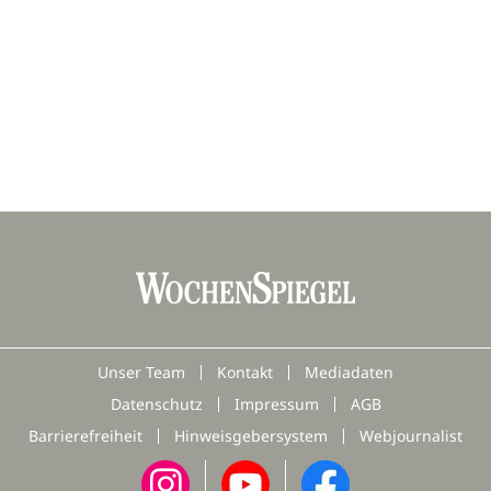
Unser Team
Kontakt
Mediadaten
Datenschutz
Impressum
AGB
Barrierefreiheit
Hinweisgebersystem
Webjournalist