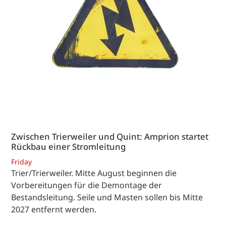
Zwischen Trierweiler und Quint: Amprion startet
Rückbau einer Stromleitung
Friday
Trier/Trierweiler. Mitte August beginnen die
Vorbereitungen für die Demontage der
Bestandsleitung. Seile und Masten sollen bis Mitte
2027 entfernt werden.