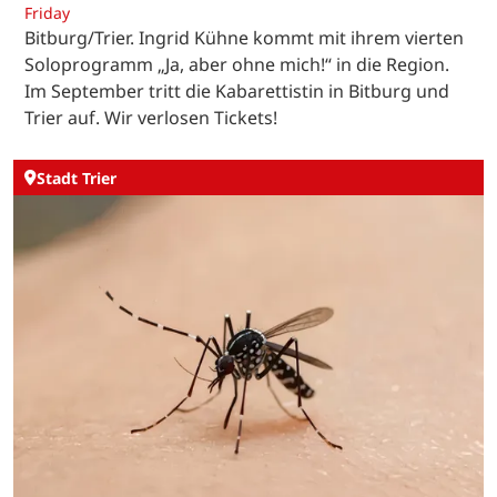
Friday
Bitburg/Trier. Ingrid Kühne kommt mit ihrem vierten
Soloprogramm „Ja, aber ohne mich!“ in die Region.
Im September tritt die Kabarettistin in Bitburg und
Trier auf. Wir verlosen Tickets!
Stadt Trier