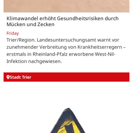
Klimawandel erhöht Gesundheitsrisiken durch
Mücken und Zecken
Friday
Trier/Region. Landesuntersuchungsamt warnt vor
zunehmender Verbreitung von Krankheitserregern –
erstmals in Rheinland-Pfalz erworbene West-Nil-
Infektion nachgewiesen.
Stadt Trier