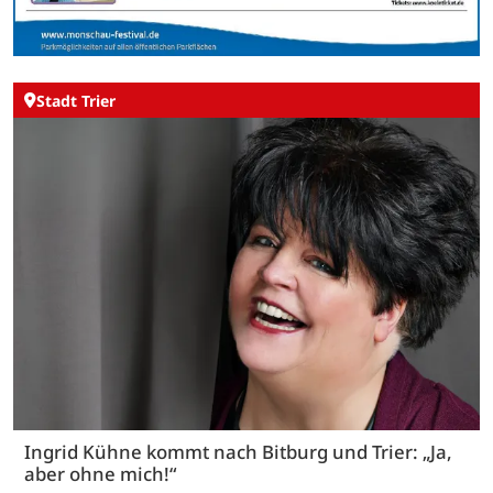
Stadt Trier
Ingrid Kühne kommt nach Bitburg und Trier: „Ja,
aber ohne mich!“