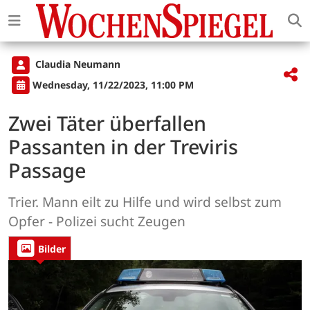
Claudia Neumann
Wednesday, 11/22/2023, 11:00 PM
Zwei Täter überfallen
Passanten in der Treviris
Passage
Trier. Mann eilt zu Hilfe und wird selbst zum
Opfer - Polizei sucht Zeugen
Bilder