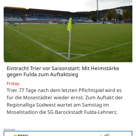
Eintracht Trier vor Saisonstart: Mit Heimstärke
gegen Fulda zum Auftaktsieg
Friday
Trier. 77 Tage nach dem letzten Pflichtspiel wird es
für die Mosestädter wieder ernst. Zum Auftakt der
Regionalliga Südwest wartet am Samstag im
Moselstadion die SG Barockstadt Fulda-Lehnerz.