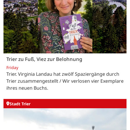
Trier zu Fuß, Viez zur Belohnung
Friday
Trier. Virginia Landau hat zwölf Spaziergänge durch
Trier zusammengestellt / Wir verlosen vier Exemplare
ihres neuen Buchs.
Stadt Trier