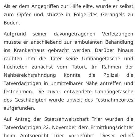
Als er dem Angegriffen zur Hilfe eilte, wurde er selbst
zum Opfer und stürzte in Folge des Gerangels zu
Boden.
Aufgrund seiner davongetragenen Verletzungen
musste er anschließend zur ambulanten Behandlung
ins Krankenhaus gebracht werden. Darüber hinaus
raubten ihm die Täter seine Umhängetasche und
flüchteten zunächst vom Tatort. Im Rahmen der
Nahbereichsfahndung konnte die Polizei die
Tatverdächtigen in unmittelbarer Nähe antreffen und
festnehmen. Die zuvor entwendete Umhängetasche
des Geschädigten wurde unweit des Festnahmeortes
aufgefunden.
Auf Antrag der Staatsanwaltschaft Trier wurden die
Tatverdächtigen 22. November dem Ermittlungsrichter
beim Amtsgericht Trier vorgeführt. Dieser erließ