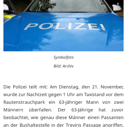
Symbolfoto
Bild: Archiv
Die Polizei teilt mit: Am Dienstag, den 21. November,
wurde zur Nachtzeit gegen 1 Uhr am Taxistand vor dem
Rautenstrauchpark ein 63-jähriger Mann von zwei
Männern überfallen. Der 63-Jährige hat zuvor
beobachtet, wie genau diese Männer einen Passanten
an der Bushaltestelle in der Treviris Passage angriffen.