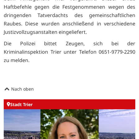
Haftbefehle gegen die Festgenommenen wegen des
dringenden Tatverdachts des gemeinschaftlichen
Raubes. Diese wurden anschließend in verschiedene
Justizvollzugsanstalten eingeliefert.
Die Polizei bittet Zeugen, sich bei der
Kriminalinspektion Trier unter Telefon 0651-9779-2290
zu melden.
Nach oben
Stadt Trier