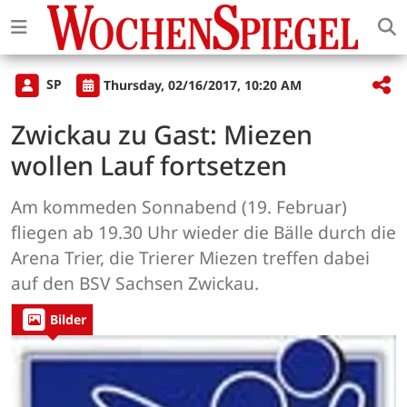
SP
Thursday, 02/16/2017, 10:20 AM
Zwickau zu Gast: Miezen
wollen Lauf fortsetzen
Am kommeden Sonnabend (19. Februar)
fliegen ab 19.30 Uhr wieder die Bälle durch die
Arena Trier, die Trierer Miezen treffen dabei
auf den BSV Sachsen Zwickau.
Bilder