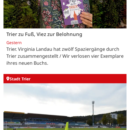
Trier zu Fuß, Viez zur Belohnung
Gestern
Trier. Virginia Landau hat zwölf Spaziergänge durch
Trier zusammengestellt / Wir verlosen vier Exemplare
ihres neuen Buchs.
Stadt Trier