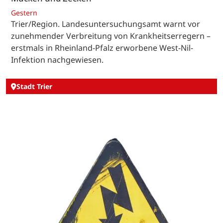
Gestern
Trier/Region. Landesuntersuchungsamt warnt vor
zunehmender Verbreitung von Krankheitserregern –
erstmals in Rheinland-Pfalz erworbene West-Nil-
Infektion nachgewiesen.
Stadt Trier