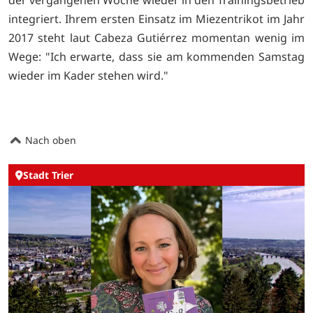
der vergangenen Woche wieder in den Trainingsbetrieb
integriert. Ihrem ersten Einsatz im Miezentrikot im Jahr
2017 steht laut Cabeza Gutiérrez momentan wenig im
Wege: "Ich erwarte, dass sie am kommenden Samstag
wieder im Kader stehen wird."
Nach oben
Stadt Trier