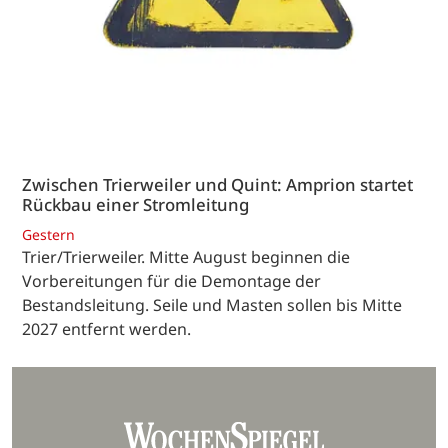
Zwischen Trierweiler und Quint: Amprion startet
Rückbau einer Stromleitung
Gestern
Trier/Trierweiler. Mitte August beginnen die
Vorbereitungen für die Demontage der
Bestandsleitung. Seile und Masten sollen bis Mitte
2027 entfernt werden.