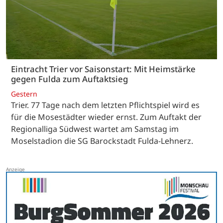
Eintracht Trier vor Saisonstart: Mit Heimstärke
gegen Fulda zum Auftaktsieg
Gestern
Trier. 77 Tage nach dem letzten Pflichtspiel wird es
für die Mosestädter wieder ernst. Zum Auftakt der
Regionalliga Südwest wartet am Samstag im
Moselstadion die SG Barockstadt Fulda-Lehnerz.