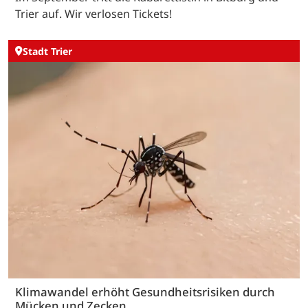
Trier auf. Wir verlosen Tickets!
Stadt Trier
Klimawandel erhöht Gesundheitsrisiken durch
Mücken und Zecken