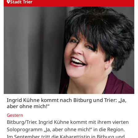
Stadt Trier
Ingrid Kühne kommt nach Bitburg und Trier: „Ja,
aber ohne mich!“
Gestern
Bitburg/Trier. Ingrid Kühne kommt mit ihrem vierten
Soloprogramm „Ja, aber ohne mich!“ in die Region.
Im September tritt die Kabarettistin in Bitburg und