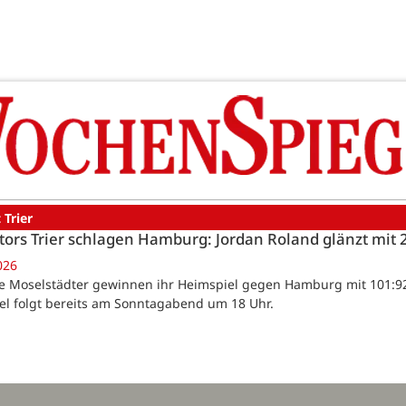
 Trier
tors Trier schlagen Hamburg: Jordan Roland glänzt mit
026
Die Moselstädter gewinnen ihr Heimspiel gegen Hamburg mit 101:9
el folgt bereits am Sonntagabend um 18 Uhr.