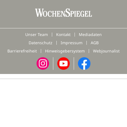
Unser Team
Kontakt
Mediadaten
Datenschutz
Impressum
AGB
Barrierefreiheit
Hinweisgebersystem
Webjournalist