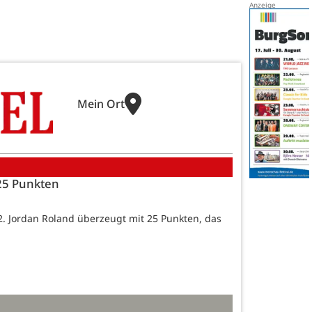
Mein Ort
 25 Punkten
2. Jordan Roland überzeugt mit 25 Punkten, das