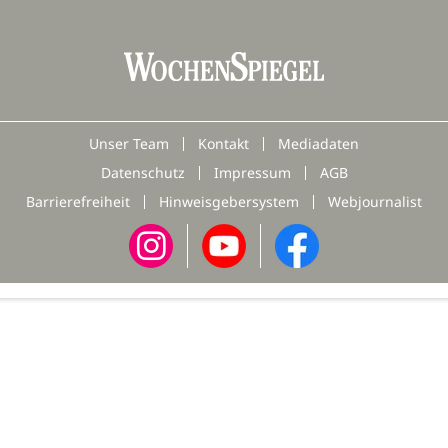
Unser Team
Kontakt
Mediadaten
Datenschutz
Impressum
AGB
Barrierefreiheit
Hinweisgebersystem
Webjournalist