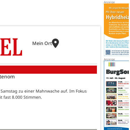
Mein Ort
attenom
n Samstag zu einer Mahnwache auf. Im Fokus
it fast 8.000 Stimmen.