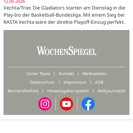
12.05.2026
Vechta/Trier. Die Gladiators starten am Dienstag in die
Play-Ins der Basketball-Bundesliga. Mit einem Sieg bei
RASTA Vechta wäre der direkte Playoff-Einzug perfekt.
Unser Team
Kontakt
Mediadaten
Datenschutz
Impressum
AGB
Barrierefreiheit
Hinweisgebersystem
Webjournalist