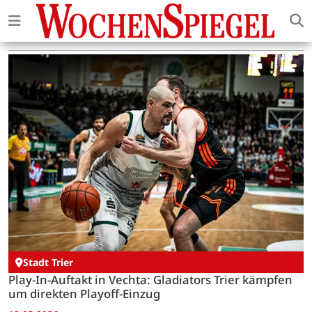
Stadt Trier
Play-In-Auftakt in Vechta: Gladiators Trier kämpfen
um direkten Playoff-Einzug