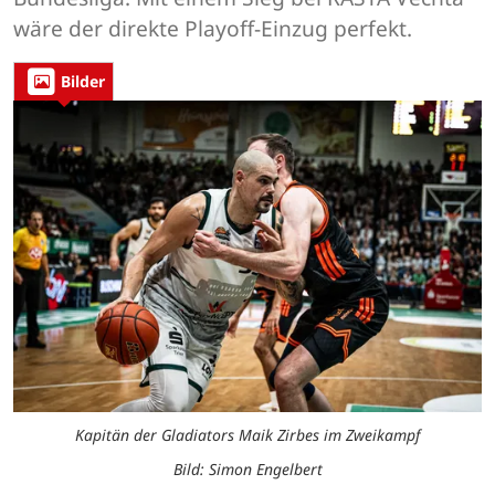
wäre der direkte Playoff-Einzug perfekt.
Bilder
Kapitän der Gladiators Maik Zirbes im Zweikampf
Bild: Simon Engelbert