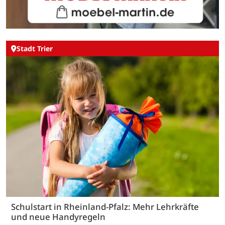
Stadt Trier
Schulstart in Rheinland-Pfalz: Mehr Lehrkräfte
und neue Handyregeln