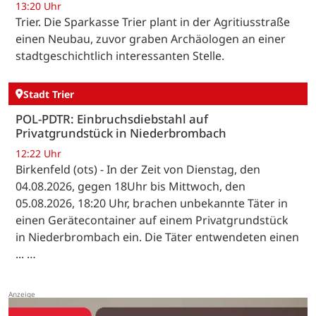
13:20 Uhr
Trier. Die Sparkasse Trier plant in der Agritiusstraße
einen Neubau, zuvor graben Archäologen an einer
stadtgeschichtlich interessanten Stelle.
Stadt Trier
POL-PDTR: Einbruchsdiebstahl auf
Privatgrundstück in Niederbrombach
12:22 Uhr
Birkenfeld (ots) - In der Zeit von Dienstag, den
04.08.2026, gegen 18Uhr bis Mittwoch, den
05.08.2026, 18:20 Uhr, brachen unbekannte Täter in
einen Gerätecontainer auf einem Privatgrundstück
in Niederbrombach ein. Die Täter entwendeten einen
... …