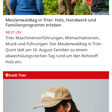
Meulenwaldtag in Trier: Holz, Handwerk und
Familienprogramm erleben
08:37 Uhr
Trier. Maschinenvorführungen, Mitmachaktionen,
Musik und Führungen: Der Meulenwaldtag in Trier-
Quint lädt am 16. August Familien zu einem
abwechslungsreichen Tag rund um den Rohstoff
Holz ein.
Stadt Trier