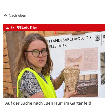
Nach oben
Stadt Trier
Auf der Suche nach „Ben Hur“ im Gartenfeld