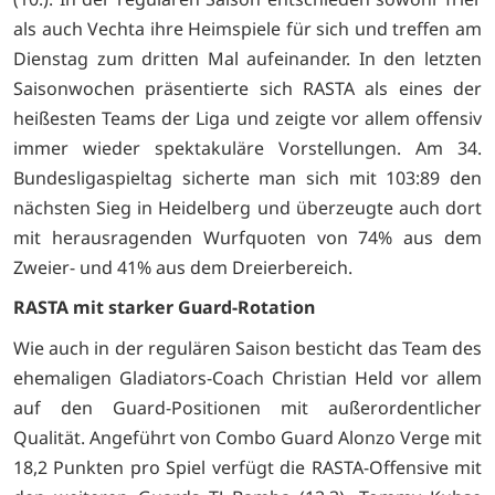
als auch Vechta ihre Heimspiele für sich und treffen am
Dienstag zum dritten Mal aufeinander. In den letzten
Saisonwochen präsentierte sich RASTA als eines der
heißesten Teams der Liga und zeigte vor allem offensiv
immer wieder spektakuläre Vorstellungen. Am 34.
Bundesligaspieltag sicherte man sich mit 103:89 den
nächsten Sieg in Heidelberg und überzeugte auch dort
mit herausragenden Wurfquoten von 74% aus dem
Zweier- und 41% aus dem Dreierbereich.
RASTA mit starker Guard-Rotation
Wie auch in der regulären Saison besticht das Team des
ehemaligen Gladiators-Coach Christian Held vor allem
auf den Guard-Positionen mit außerordentlicher
Qualität. Angeführt von Combo Guard Alonzo Verge mit
18,2 Punkten pro Spiel verfügt die RASTA-Offensive mit