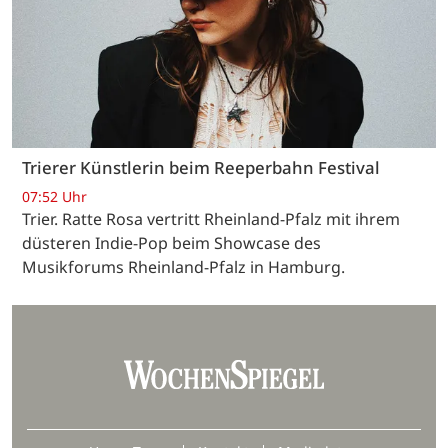
Trierer Künstlerin beim Reeperbahn Festival
07:52 Uhr
Trier. Ratte Rosa vertritt Rheinland-Pfalz mit ihrem
düsteren Indie-Pop beim Showcase des
Musikforums Rheinland-Pfalz in Hamburg.