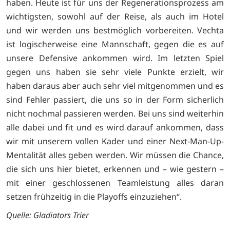
haben. Heute ist für uns der Regenerationsprozess am
wichtigsten, sowohl auf der Reise, als auch im Hotel
und wir werden uns bestmöglich vorbereiten. Vechta
ist logischerweise eine Mannschaft, gegen die es auf
unsere Defensive ankommen wird. Im letzten Spiel
gegen uns haben sie sehr viele Punkte erzielt, wir
haben daraus aber auch sehr viel mitgenommen und es
sind Fehler passiert, die uns so in der Form sicherlich
nicht nochmal passieren werden. Bei uns sind weiterhin
alle dabei und fit und es wird darauf ankommen, dass
wir mit unserem vollen Kader und einer Next-Man-Up-
Mentalität alles geben werden. Wir müssen die Chance,
die sich uns hier bietet, erkennen und – wie gestern –
mit einer geschlossenen Teamleistung alles daran
setzen frühzeitig in die Playoffs einzuziehen“.
Quelle: Gladiators Trier