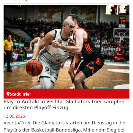
Stadt Trier
Play-In-Auftakt in Vechta: Gladiators Trier kämpfen
um direkten Playoff-Einzug
12.05.2026
Vechta/Trier. Die Gladiators starten am Dienstag in die
Play-Ins der Basketball-Bundesliga. Mit einem Sieg bei