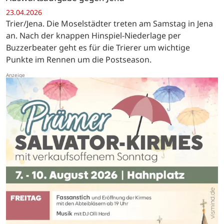
23.04.2026
Trier/Jena. Die Moselstädter treten am Samstag in Jena
an. Nach der knappen Hinspiel-Niederlage per
Buzzerbeater geht es für die Trierer um wichtige
Punkte im Rennen um die Postseason.