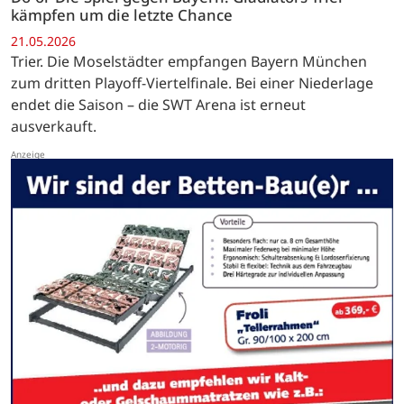
kämpfen um die letzte Chance
21.05.2026
Trier. Die Moselstädter empfangen Bayern München
zum dritten Playoff-Viertelfinale. Bei einer Niederlage
endet die Saison – die SWT Arena ist erneut
ausverkauft.