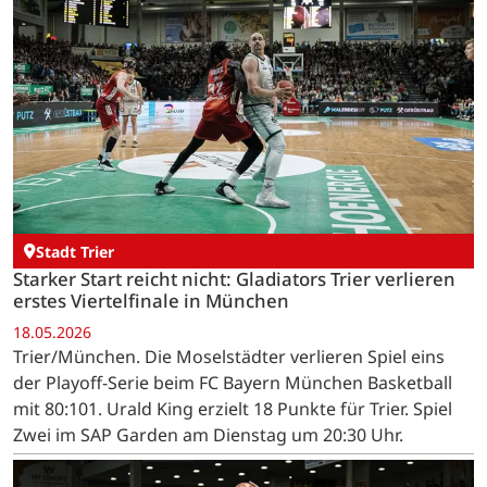
Stadt Trier
Starker Start reicht nicht: Gladiators Trier verlieren
erstes Viertelfinale in München
18.05.2026
Trier/München. Die Moselstädter verlieren Spiel eins
der Playoff-Serie beim FC Bayern München Basketball
mit 80:101. Urald King erzielt 18 Punkte für Trier. Spiel
Zwei im SAP Garden am Dienstag um 20:30 Uhr.