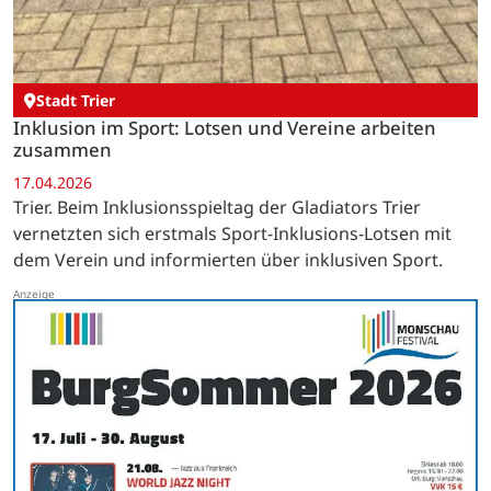
Stadt Trier
Inklusion im Sport: Lotsen und Vereine arbeiten
zusammen
17.04.2026
Trier. Beim Inklusionsspieltag der Gladiators Trier
vernetzten sich erstmals Sport-Inklusions-Lotsen mit
dem Verein und informierten über inklusiven Sport.