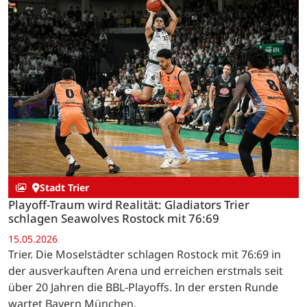
Stadt Trier
Playoff-Traum wird Realität: Gladiators Trier
schlagen Seawolves Rostock mit 76:69
15.05.2026
Trier. Die Moselstädter schlagen Rostock mit 76:69 in
der ausverkauften Arena und erreichen erstmals seit
über 20 Jahren die BBL-Playoffs. In der ersten Runde
wartet Bayern München.