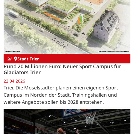
Stadt Trier
Rund 20 Millionen Euro: Neuer Sport Campus für
Gladiators Trier
22.04.2026
Trier. Die Moselstädter planen einen eigenen Sport
Campus im Norden der Stadt. Trainingshallen und
weitere Angebote sollen bis 2028 entstehen.