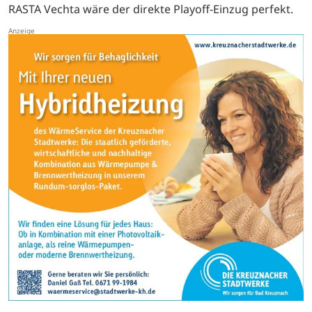
RASTA Vechta wäre der direkte Playoff-Einzug perfekt.