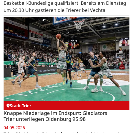
Basketball-Bundesliga qualifiziert. Bereits am Dienstag
um 20.30 Uhr gastieren die Trierer bei Vechta.
Stadt Trier
Knappe Niederlage im Endspurt: Gladiators
Trier unterliegen Oldenburg 95:98
04.05.2026