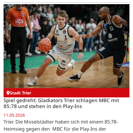
Stadt Trier
Spiel gedreht: Gladiators Trier schlagen MBC mit
85:78 und stehen in den Play-Ins
11.05.2026
Trier. Die Moselstädter haben sich mit einem 85:78-
Heimsieg gegen den MBC für die Play-Ins der