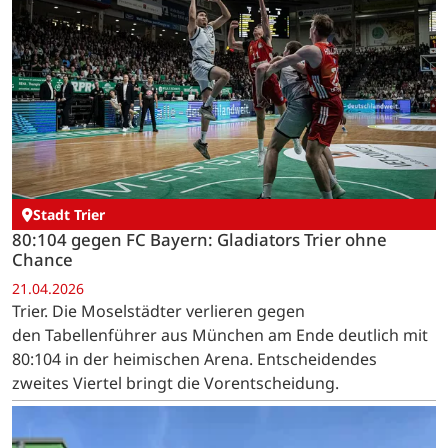
Stadt Trier
80:104 gegen FC Bayern: Gladiators Trier ohne
Chance
21.04.2026
Trier. Die Moselstädter verlieren gegen
den Tabellenführer aus München am Ende deutlich mit
80:104 in der heimischen Arena. Entscheidendes
zweites Viertel bringt die Vorentscheidung.