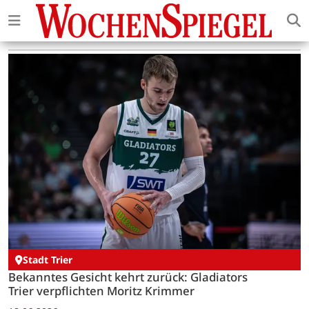
Stadt Trier
Bekanntes Gesicht kehrt zurück: Gladiators
Trier verpflichten Moritz Krimmer