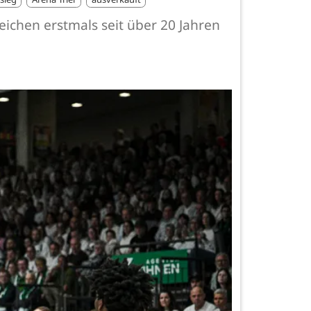
eichen erstmals seit über 20 Jahren