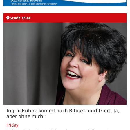
Stadt Trier
Ingrid Kühne kommt nach Bitburg und Trier: „Ja,
aber ohne mich!“
Friday