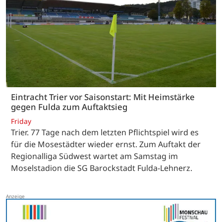
Eintracht Trier vor Saisonstart: Mit Heimstärke
gegen Fulda zum Auftaktsieg
Friday
Trier. 77 Tage nach dem letzten Pflichtspiel wird es
für die Mosestädter wieder ernst. Zum Auftakt der
Regionalliga Südwest wartet am Samstag im
Moselstadion die SG Barockstadt Fulda-Lehnerz.