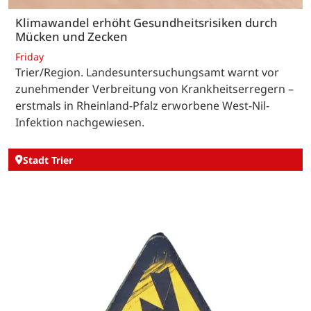
Klimawandel erhöht Gesundheitsrisiken durch
Mücken und Zecken
Friday
Trier/Region. Landesuntersuchungsamt warnt vor
zunehmender Verbreitung von Krankheitserregern –
erstmals in Rheinland-Pfalz erworbene West-Nil-
Infektion nachgewiesen.
Stadt Trier