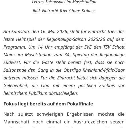
Letztes Saisonspiel im Moselstadion
Bild: Eintracht Trier / Hans Krämer
Am Samstag, den 16. Mai 2026, steht für Eintracht Trier das
letzte Heimspiel der Regionalliga-Saison 2025/26 auf dem
Programm. Um 14 Uhr empfängt der SVE den TSV Schott
Mainz im Moselstadion zum 34. Spieltag der Regionalliga
Südwest. Für die Gäste steht bereits fest, dass sie nach
Saisonende den Gang in die Oberliga Rheinland-Pfalz/Saar
antreten müssen. Für die Eintracht bietet sich dagegen die
Gelegenheit, die Liga mit einem positiven Erlebnis vor
heimischem Publikum abzuschließen.
Fokus liegt bereits auf dem Pokalfinale
Nach zuletzt schwierigen Ergebnissen möchte die
Mannschaft noch einmal ein Ausrufezeichen setzen