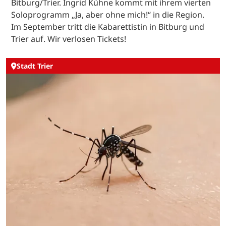
Bitburg/Trier. Ingrid Kühne kommt mit ihrem vierten
Soloprogramm „Ja, aber ohne mich!“ in die Region.
Im September tritt die Kabarettistin in Bitburg und
Trier auf. Wir verlosen Tickets!
Stadt Trier