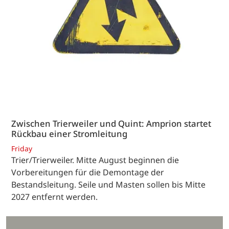
Zwischen Trierweiler und Quint: Amprion startet
Rückbau einer Stromleitung
Friday
Trier/Trierweiler. Mitte August beginnen die
Vorbereitungen für die Demontage der
Bestandsleitung. Seile und Masten sollen bis Mitte
2027 entfernt werden.