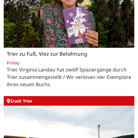
Trier zu Fuß, Viez zur Belohnung
Friday
Trier. Virginia Landau hat zwölf Spaziergänge durch
Trier zusammengestellt / Wir verlosen vier Exemplare
ihres neuen Buchs.
Stadt Trier