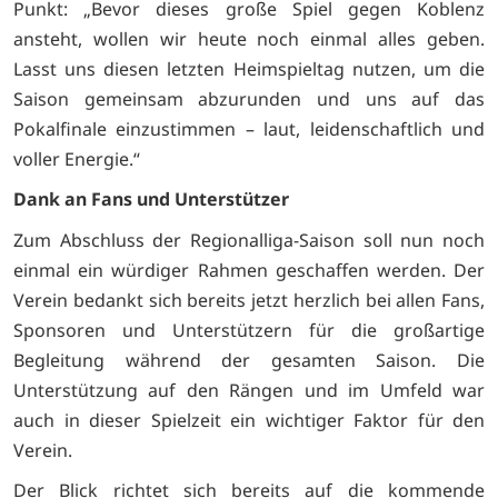
Punkt: „Bevor dieses große Spiel gegen Koblenz
ansteht, wollen wir heute noch einmal alles geben.
Lasst uns diesen letzten Heimspieltag nutzen, um die
Saison gemeinsam abzurunden und uns auf das
Pokalfinale einzustimmen – laut, leidenschaftlich und
voller Energie.“
Dank an Fans und Unterstützer
Zum Abschluss der Regionalliga-Saison soll nun noch
einmal ein würdiger Rahmen geschaffen werden. Der
Verein bedankt sich bereits jetzt herzlich bei allen Fans,
Sponsoren und Unterstützern für die großartige
Begleitung während der gesamten Saison. Die
Unterstützung auf den Rängen und im Umfeld war
auch in dieser Spielzeit ein wichtiger Faktor für den
Verein.
Der Blick richtet sich bereits auf die kommende