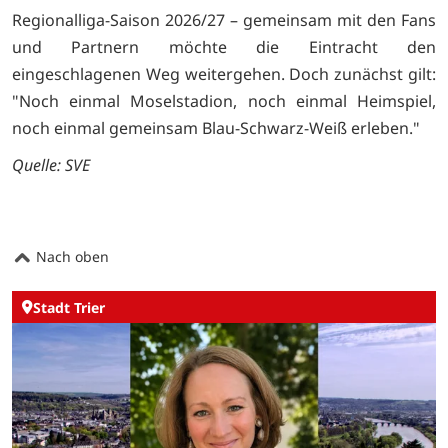
Regionalliga-Saison 2026/27 – gemeinsam mit den Fans
und Partnern möchte die Eintracht den
eingeschlagenen Weg weitergehen. Doch zunächst gilt:
"Noch einmal Moselstadion, noch einmal Heimspiel,
noch einmal gemeinsam Blau-Schwarz-Weiß erleben."
Quelle: SVE
Nach oben
Stadt Trier