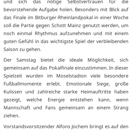
und sich das nötige Selbstvertrauen für die
bevorstehende Aufgabe holen. Besonders mit Blick auf
das Finale im Bitburger-Rheinlandpokal in einer Woche
soll die Partie gegen Schott Mainz genutzt werden, um
noch einmal Rhythmus aufzunehmen und mit einem
guten Gefühl in das wichtigste Spiel der verbleibenden
Saison zu gehen.
Der Samstag bietet die ideale Möglichkeit, sich
gemeinsam auf das Pokalfinale einzustimmen. In dieser
Spielzeit wurden im Moselstadion viele besondere
Fußballmomente erlebt. Emotionale Siege, große
Kulissen und zahlreiche starke Heimauftritte haben
gezeigt, welche Energie entstehen kann, wenn
Mannschaft und Fans gemeinsam an einem Strang
ziehen.
Vorstandsvorsitzender Alfons Jochem bringt es auf den