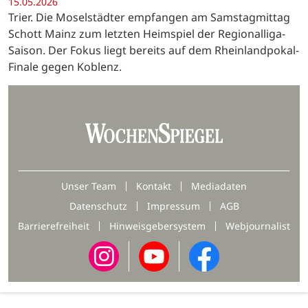
15.05.2026
Trier. Die Moselstädter empfangen am Samstagmittag
Schott Mainz zum letzten Heimspiel der Regionalliga-
Saison. Der Fokus liegt bereits auf dem Rheinlandpokal-
Finale gegen Koblenz.
Unser Team
Kontakt
Mediadaten
Datenschutz
Impressum
AGB
Barrierefreiheit
Hinweisgebersystem
Webjournalist