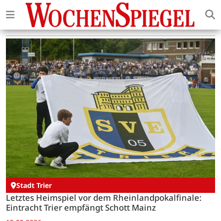
Stadt Trier
Letztes Heimspiel vor dem Rheinlandpokalfinale:
Eintracht Trier empfängt Schott Mainz