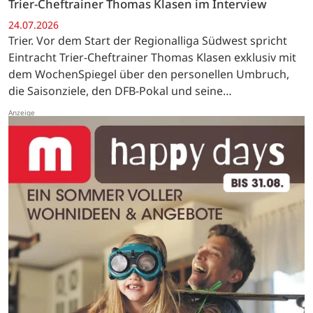
Trier-Cheftrainer Thomas Klasen im Interview
24.07.2026
Trier. Vor dem Start der Regionalliga Südwest spricht
Eintracht Trier-Cheftrainer Thomas Klasen exklusiv mit
dem WochenSpiegel über den personellen Umbruch,
die Saisonziele, den DFB-Pokal und seine
Verbundenheit mit Trier.