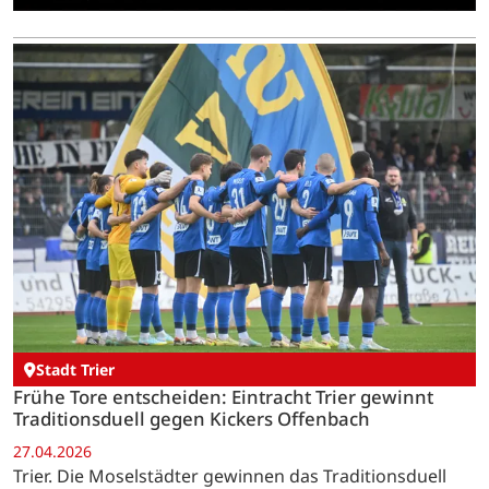
Stadt Trier
Frühe Tore entscheiden: Eintracht Trier gewinnt
Traditionsduell gegen Kickers Offenbach
27.04.2026
Trier. Die Moselstädter gewinnen das Traditionsduell