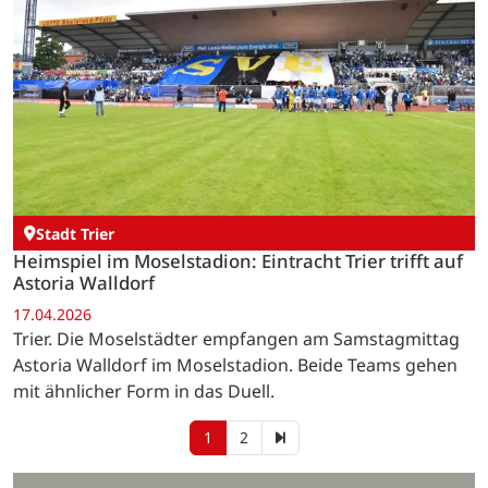
Stadt Trier
Heimspiel im Moselstadion: Eintracht Trier trifft auf
Astoria Walldorf
17.04.2026
Trier. Die Moselstädter empfangen am Samstagmittag
Astoria Walldorf im Moselstadion. Beide Teams gehen
mit ähnlicher Form in das Duell.
1
2