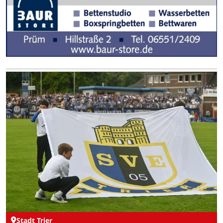
Stadt Trier