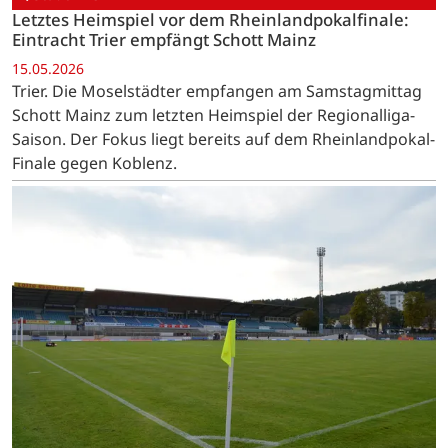
Letztes Heimspiel vor dem Rheinlandpokalfinale:
Eintracht Trier empfängt Schott Mainz
15.05.2026
Trier. Die Moselstädter empfangen am Samstagmittag
Schott Mainz zum letzten Heimspiel der Regionalliga-
Saison. Der Fokus liegt bereits auf dem Rheinlandpokal-
Finale gegen Koblenz.