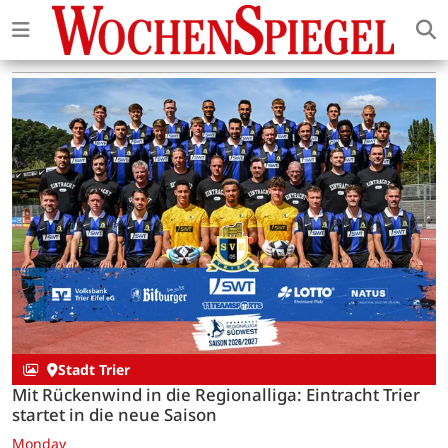
Stadt Trier
Mit Rückenwind in die Regionalliga: Eintracht Trier
startet in die neue Saison
Monday