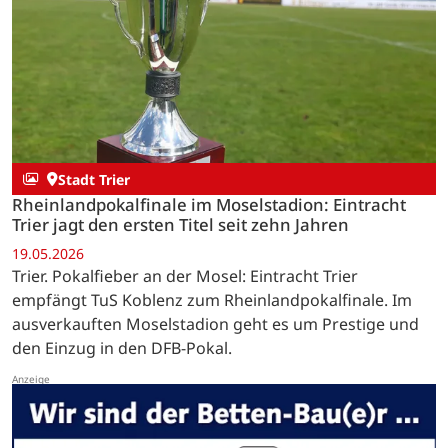
Stadt Trier
Rheinlandpokalfinale im Moselstadion: Eintracht
Trier jagt den ersten Titel seit zehn Jahren
19.05.2026
Trier. Pokalfieber an der Mosel: Eintracht Trier
empfängt TuS Koblenz zum Rheinlandpokalfinale. Im
ausverkauften Moselstadion geht es um Prestige und
den Einzug in den DFB-Pokal.