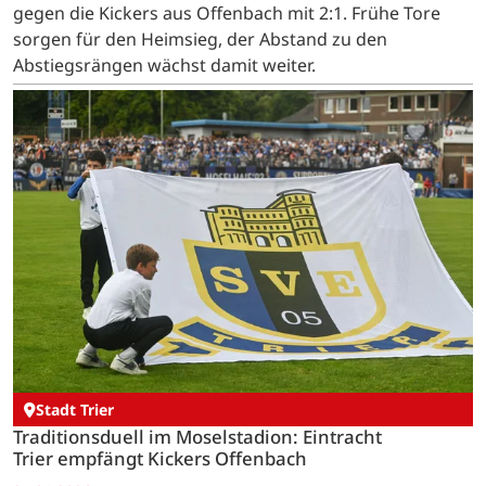
gegen die Kickers aus Offenbach mit 2:1. Frühe Tore
sorgen für den Heimsieg, der Abstand zu den
Abstiegsrängen wächst damit weiter.
Stadt Trier
Traditionsduell im Moselstadion: Eintracht
Trier empfängt Kickers Offenbach