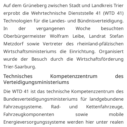
Auf dem Grüneberg zwischen Stadt und Landkreis Trier
erprobt die Wehrtechnische Dienststelle 41 (WTD 41)
Technologien für die Landes- und Bündnisverteidigung.
In der vergangenen Woche besuchten
Oberbürgermeister Wolfram Leibe, Landrat Stefan
Metzdorf sowie Vertreter des rheinland-pfälzischen
Wirtschaftsministeriums die Einrichtung. Organisiert
wurde der Besuch durch die Wirtschaftsförderung
Trier-Saarburg.
Technisches Kompetenzzentrum des
Verteidigungsministeriums
Die WTD 41 ist das technische Kompetenzzentrum des
Bundesverteidigungsministeriums für landgebundene
Fahrzeugsysteme. Rad- und Kettenfahrzeuge,
Fahrzeugkomponenten sowie mobile
Energieversorgungssysteme werden hier unter realen