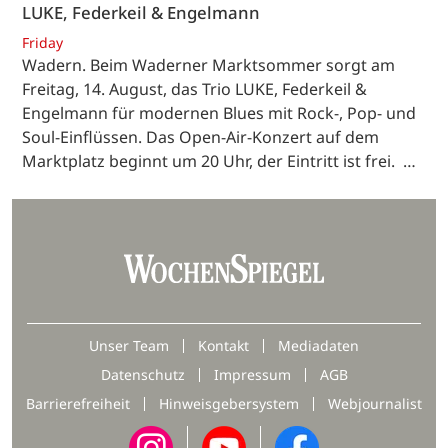
LUKE, Federkeil & Engelmann
Friday
Wadern. Beim Waderner Marktsommer sorgt am
Freitag, 14. August, das Trio LUKE, Federkeil &
Engelmann für modernen Blues mit Rock-, Pop- und
Soul-Einflüssen. Das Open-Air-Konzert auf dem
Marktplatz beginnt um 20 Uhr, der Eintritt ist frei. …
Unser Team
Kontakt
Mediadaten
Datenschutz
Impressum
AGB
Barrierefreiheit
Hinweisgebersystem
Webjournalist