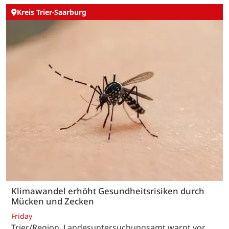
Kreis Trier-Saarburg
Klimawandel erhöht Gesundheitsrisiken durch
Mücken und Zecken
Friday
Trier/Region. Landesuntersuchungsamt warnt vor