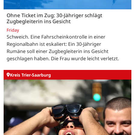
Ohne Ticket im Zug: 30-Jähriger schlägt
Zugbegleiterin ins Gesicht
Friday
Schweich. Eine Fahrscheinkontrolle in einer
Regionalbahn ist eskaliert: Ein 30-Jähriger
Rumäne soll einer Zugbegleiterin ins Gesicht
geschlagen haben. Die Frau wurde leicht verletzt.
Kreis Trier-Saarburg