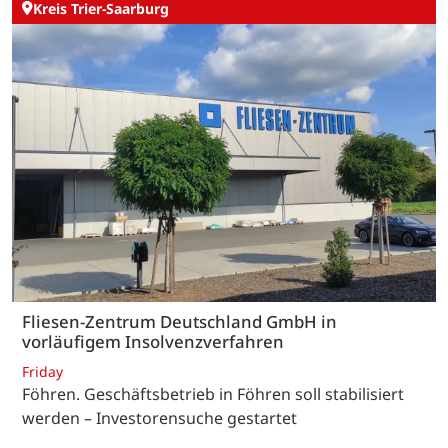
Kreis Trier-Saarburg
Fliesen-Zentrum Deutschland GmbH in
vorläufigem Insolvenzverfahren
Friday
Föhren. Geschäftsbetrieb in Föhren soll stabilisiert
werden – Investorensuche gestartet