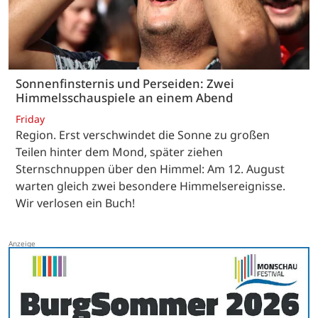
Sonnenfinsternis und Perseiden: Zwei
Himmelsschauspiele an einem Abend
Friday
Region. Erst verschwindet die Sonne zu großen
Teilen hinter dem Mond, später ziehen
Sternschnuppen über den Himmel: Am 12. August
warten gleich zwei besondere Himmelsereignisse.
Wir verlosen ein Buch!