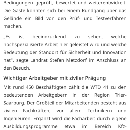
Bedingungen geprüft, bewertet und weiterentwickelt.
Die Gäste konnten sich bei einem Rundgang über das
Gelände ein Bild von den Prüf- und Testverfahren
machen.
„Es ist beeindruckend zu sehen, welche
hochspezialisierte Arbeit hier geleistet wird und welche
Bedeutung der Standort für Sicherheit und Innovation
hat", sagte Landrat Stefan Metzdorf im Anschluss an
den Besuch.
Wichtiger Arbeitgeber mit ziviler Prägung
Mit rund 450 Beschäftigten zählt die WTD 41 zu den
bedeutenden Arbeitgebern in der Region Trier-
Saarburg. Der Großteil der Mitarbeitenden besteht aus
zivilen Fachkräften, vor allem Technikern und
Ingenieuren. Ergänzt wird die Facharbeit durch eigene
Ausbildungsprogramme etwa im Bereich Kfz-