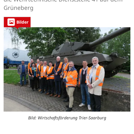
Grüneberg
Bilder
Bild: Wirtschaftsförderung Trier-Saarburg