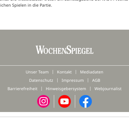
ichen Spielen in die Partie.
Unser Team
Kontakt
Mediadaten
Datenschutz
Impressum
AGB
Barrierefreiheit
Hinweisgebersystem
Webjournalist