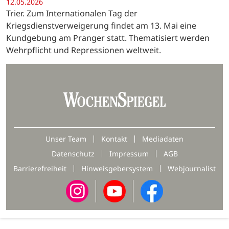
12.05.2026
Trier. Zum Internationalen Tag der
Kriegsdienstverweigerung findet am 13. Mai eine
Kundgebung am Pranger statt. Thematisiert werden
Wehrpflicht und Repressionen weltweit.
Unser Team
Kontakt
Mediadaten
Datenschutz
Impressum
AGB
Barrierefreiheit
Hinweisgebersystem
Webjournalist