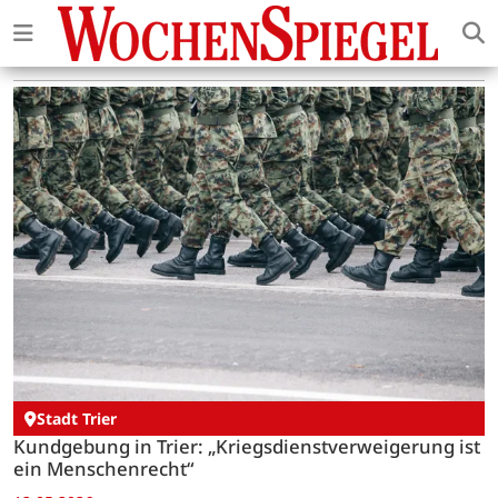
Stadt Trier
Kundgebung in Trier: „Kriegsdienstverweigerung ist
ein Menschenrecht“