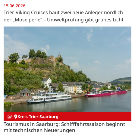
15.06.2026
Trier. Viking Cruises baut zwei neue Anleger nördlich
der „Moselperle“ – Umweltprüfung gibt grünes Licht
Kreis Trier-Saarburg
Tourismus in Saarburg: Schifffahrtssaison beginnt
mit technischen Neuerungen