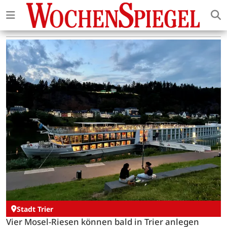
Stadt Trier
Vier Mosel-Riesen können bald in Trier anlegen