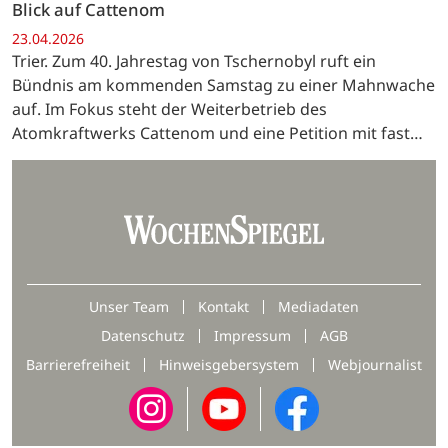
Blick auf Cattenom
23.04.2026
Trier. Zum 40. Jahrestag von Tschernobyl ruft ein
Bündnis am kommenden Samstag zu einer Mahnwache
auf. Im Fokus steht der Weiterbetrieb des
Atomkraftwerks Cattenom und eine Petition mit fast
8.000 Stimmen.
Unser Team
Kontakt
Mediadaten
Datenschutz
Impressum
AGB
Barrierefreiheit
Hinweisgebersystem
Webjournalist