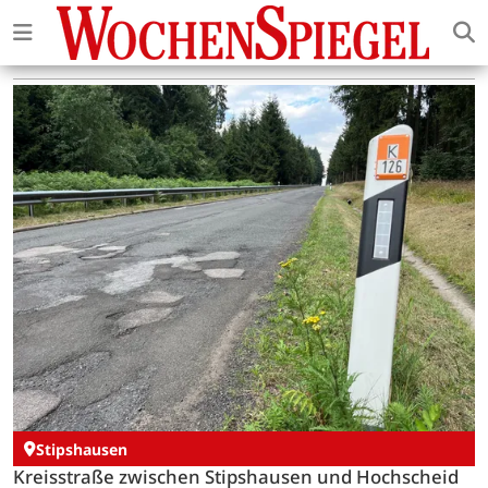
Stipshausen
Kreisstraße zwischen Stipshausen und Hochscheid