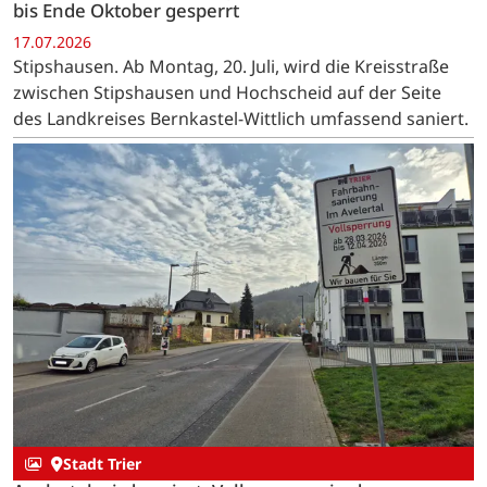
bis Ende Oktober gesperrt
17.07.2026
Stipshausen. Ab Montag, 20. Juli, wird die Kreisstraße
zwischen Stipshausen und Hochscheid auf der Seite
des Landkreises Bernkastel-Wittlich umfassend saniert.
Stadt Trier