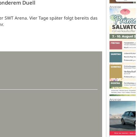
sonderem Duell
 SWT Arena. Vier Tage später folgt bereits das
r.