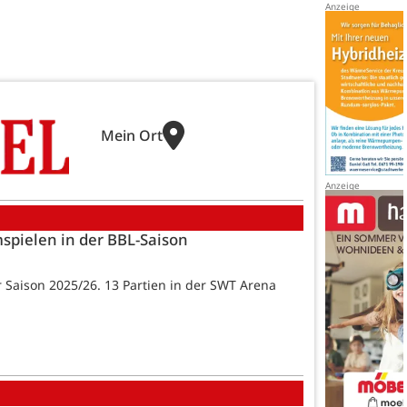
Mein Ort
spielen in der BBL-Saison
r Saison 2025/26. 13 Partien in der SWT Arena