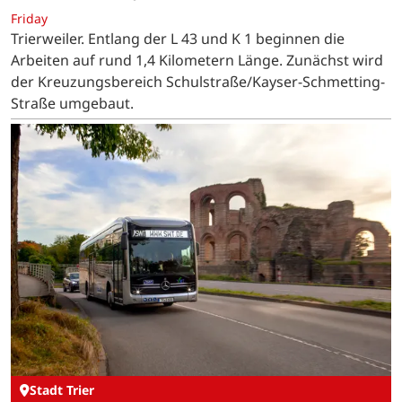
Friday
Trierweiler. Entlang der L 43 und K 1 beginnen die
Arbeiten auf rund 1,4 Kilometern Länge. Zunächst wird
der Kreuzungsbereich Schulstraße/Kayser-Schmetting-
Straße umgebaut.
Stadt Trier