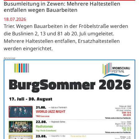
Busumleitung in Zewen: Mehrere Haltestellen
entfallen wegen Bauarbeiten
18.07.2026
Trier. Wegen Bauarbeiten in der Fröbelstraße werden
die Buslinien 2, 13 und 81 ab 20. Juli umgeleitet.
Mehrere Haltestellen entfallen, Ersatzhaltestellen
werden eingerichtet.