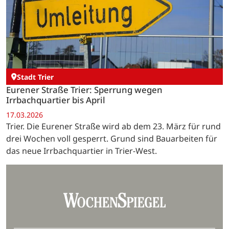
Stadt Trier
Eurener Straße Trier: Sperrung wegen
Irrbachquartier bis April
17.03.2026
Trier. Die Eurener Straße wird ab dem 23. März für rund
drei Wochen voll gesperrt. Grund sind Bauarbeiten für
das neue Irrbachquartier in Trier-West.