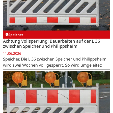
Speicher
Achtung Vollsperrung: Bauarbeiten auf der L 36
zwischen Speicher und Philippsheim
11.06.2026
Speicher. Die L 36 zwischen Speicher und Philippsheim
wird zwei Wochen voll gesperrt. So wird umgeleitet: