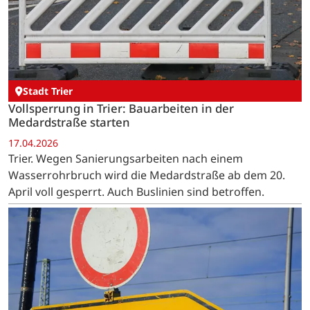
Stadt Trier
Vollsperrung in Trier: Bauarbeiten in der
Medardstraße starten
17.04.2026
Trier. Wegen Sanierungsarbeiten nach einem
Wasserrohrbruch wird die Medardstraße ab dem 20.
April voll gesperrt. Auch Buslinien sind betroffen.