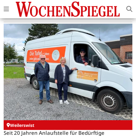
Weilerswist
Seit 20 Jahren Anlaufstelle für Bedürftige