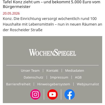
Tafel Konz zieht um – und bekommt 5.000 Euro vom
Bürgermeister
20.05.2026
Konz. Die Einrichtung versorgt wöchentlich rund 100
Haushalte mit Lebensmitteln – nun in neuen Räumen an
der Roscheider Straße
Unser Team
Kontakt
Mediadaten
Datenschutz
Impressum
AGB
Barrierefreiheit
Hinweisgebersystem
Webjournalist