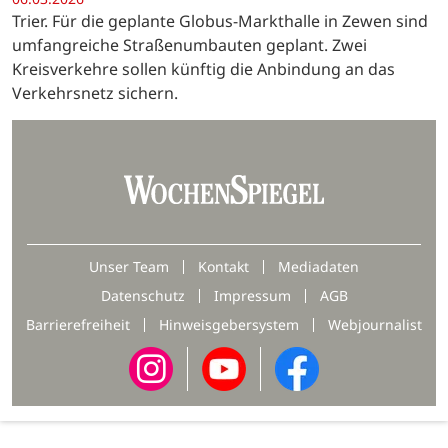
Trier. Für die geplante Globus-Markthalle in Zewen sind
umfangreiche Straßenumbauten geplant. Zwei
Kreisverkehre sollen künftig die Anbindung an das
Verkehrsnetz sichern.
Unser Team
Kontakt
Mediadaten
Datenschutz
Impressum
AGB
Barrierefreiheit
Hinweisgebersystem
Webjournalist