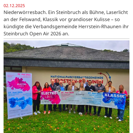
02.12.2025
Niederwörresbach. Ein Steinbruch als Bühne, Laserlicht
an der Felswand, Klassik vor grandioser Kulisse – so
kündigte die Verbandsgemeinde Herrstein-Rhaunen ihr
Steinbruch Open Air 2026 an.