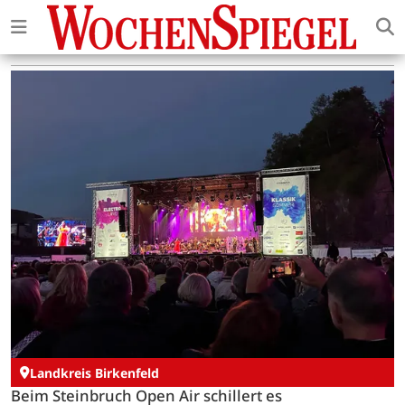
Landkreis Birkenfeld
Beim Steinbruch Open Air schillert es