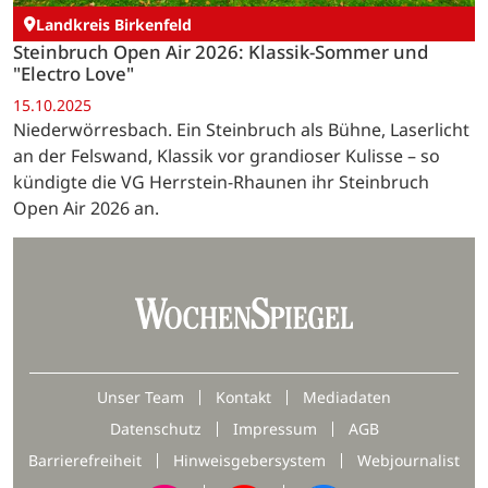
Landkreis Birkenfeld
Steinbruch Open Air 2026: Klassik-Sommer und
"Electro Love"
15.10.2025
Niederwörresbach. Ein Steinbruch als Bühne, Laserlicht
an der Felswand, Klassik vor grandioser Kulisse – so
kündigte die VG Herrstein-Rhaunen ihr Steinbruch
Open Air 2026 an.
Unser Team
Kontakt
Mediadaten
Datenschutz
Impressum
AGB
Barrierefreiheit
Hinweisgebersystem
Webjournalist