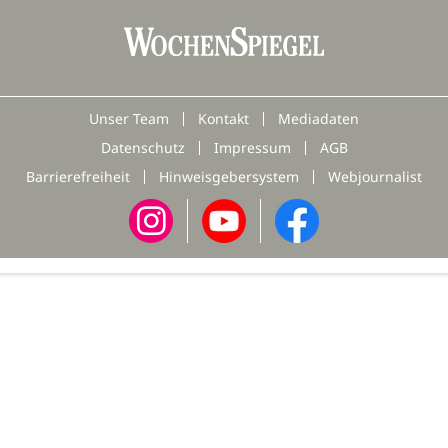
Unser Team
Kontakt
Mediadaten
Datenschutz
Impressum
AGB
Barrierefreiheit
Hinweisgebersystem
Webjournalist