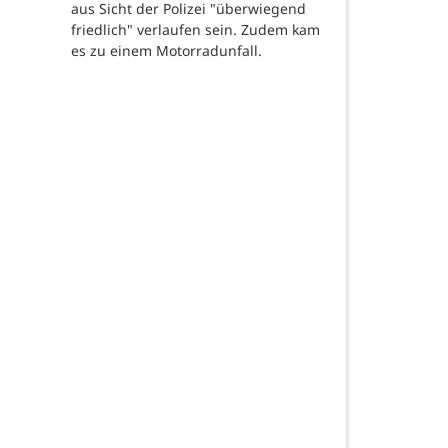
aus Sicht der Polizei "überwiegend
friedlich" verlaufen sein. Zudem kam
es zu einem Motorradunfall.