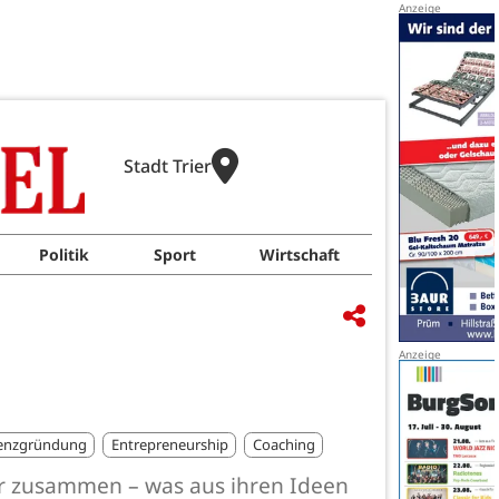
Stadt Trier
Politik
Sport
Wirtschaft
tenzgründung
Entrepreneurship
Coaching
er zusammen – was aus ihren Ideen