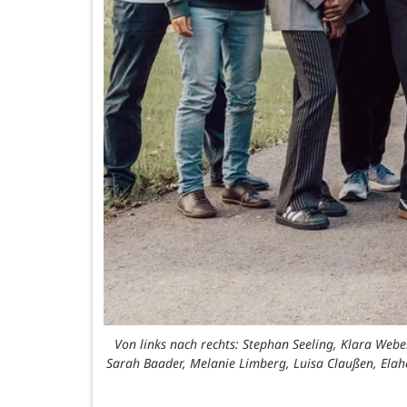
Von links nach rechts: Stephan Seeling, Klara Webe
Sarah Baader, Melanie Limberg, Luisa Claußen, Elahe