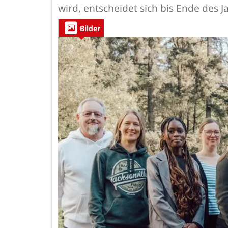
wird, entscheidet sich bis Ende des J
Bilder