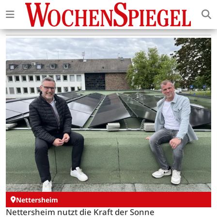
Nettersheim
Nettersheim nutzt die Kraft der Sonne