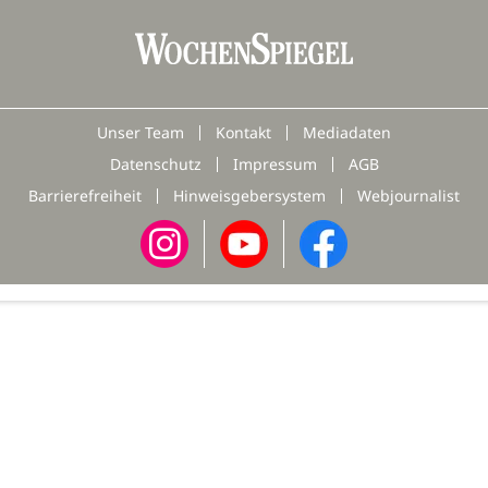
Unser Team
Kontakt
Mediadaten
Datenschutz
Impressum
AGB
Barrierefreiheit
Hinweisgebersystem
Webjournalist