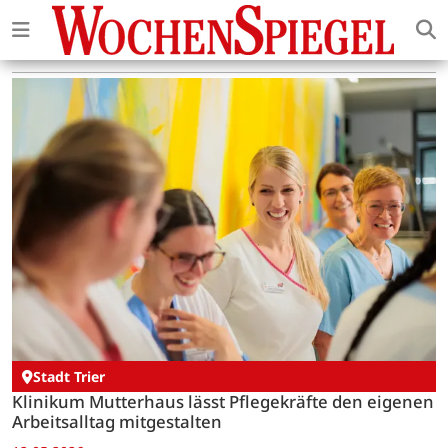
Stadt Trier
Klinikum Mutterhaus lässt Pflegekräfte den eigenen
Arbeitsalltag mitgestalten