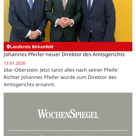
Landkreis Birkenfeld
Johannes Pfeifer neuer Direktor des Amtsgerichts
13.01.2026
Idar-Oberstein. Jetzt tanzt alles nach seiner Pfeife:
Richter Johannes Pfeifer wurde zum Direktor des
Amtsgerichts ernannt.