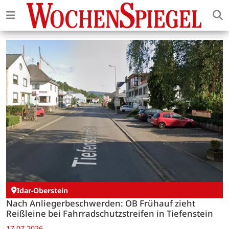
Idar-Oberstein
Nach Anliegerbeschwerden: OB Frühauf zieht
Reißleine bei Fahrradschutzstreifen in Tiefenstein
17.07.2026