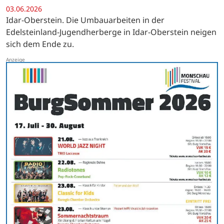
03.06.2026
Idar-Oberstein. Die Umbauarbeiten in der
Edelsteinland-Jugendherberge in Idar-Oberstein neigen
sich dem Ende zu.