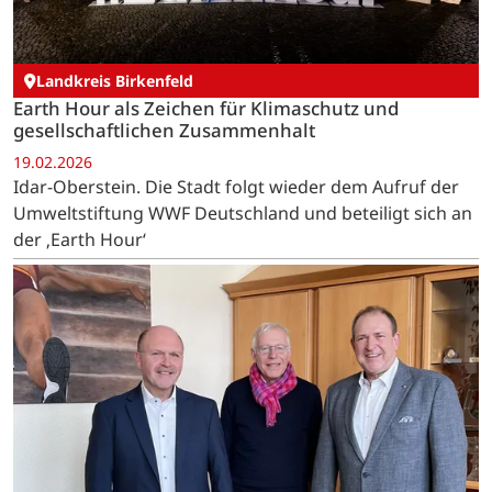
Landkreis Birkenfeld
Earth Hour als Zeichen für Klimaschutz und
gesellschaftlichen Zusammenhalt
19.02.2026
Idar-Oberstein. Die Stadt folgt wieder dem Aufruf der
Umweltstiftung WWF Deutschland und beteiligt sich an
der ‚Earth Hour‘