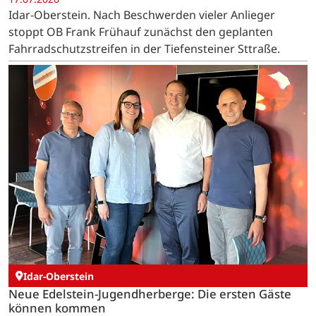
Idar-Oberstein. Nach Beschwerden vieler Anlieger
stoppt OB Frank Frühauf zunächst den geplanten
Fahrradschutzstreifen in der Tiefensteiner Sttraße.
Idar-Oberstein
Neue Edelstein-Jugendherberge: Die ersten Gäste
können kommen