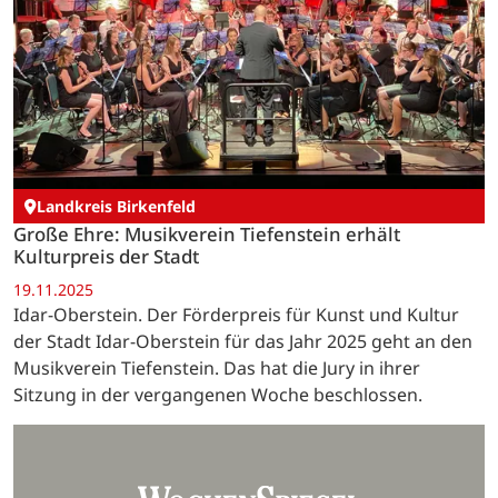
Landkreis Birkenfeld
Große Ehre: Musikverein Tiefenstein erhält
Kulturpreis der Stadt
19.11.2025
Idar-Oberstein. Der Förderpreis für Kunst und Kultur
der Stadt Idar-Oberstein für das Jahr 2025 geht an den
Musikverein Tiefenstein. Das hat die Jury in ihrer
Sitzung in der vergangenen Woche beschlossen.