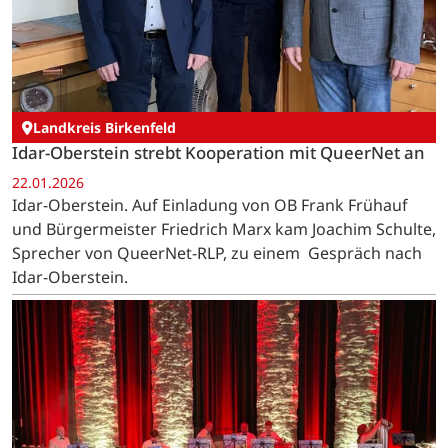
Landkreis Birkenfeld
Idar-Oberstein strebt Kooperation mit QueerNet an
22.01.2026
Idar-Oberstein. Auf Einladung von OB Frank Frühauf
und Bürgermeister Friedrich Marx kam Joachim Schulte,
Sprecher von QueerNet-RLP, zu einem Gespräch nach
Idar-Oberstein.