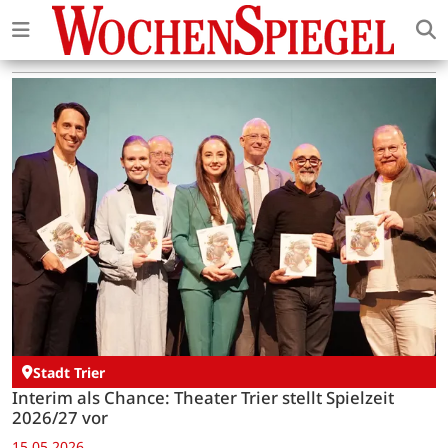
Stadt Trier
Interim als Chance: Theater Trier stellt Spielzeit
2026/27 vor
15.05.2026