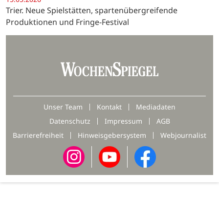
Trier. Neue Spielstätten, spartenübergreifende
Produktionen und Fringe-Festival
Unser Team
Kontakt
Mediadaten
Datenschutz
Impressum
AGB
Barrierefreiheit
Hinweisgebersystem
Webjournalist