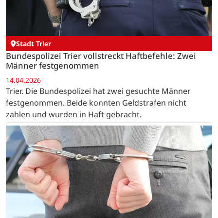
Stadt Trier
Bundespolizei Trier vollstreckt Haftbefehle: Zwei
Männer festgenommen
14.04.2026
Trier. Die Bundespolizei hat zwei gesuchte Männer
festgenommen. Beide konnten Geldstrafen nicht
zahlen und wurden in Haft gebracht.