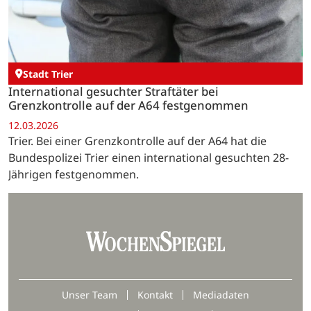
Stadt Trier
International gesuchter Straftäter bei
Grenzkontrolle auf der A64 festgenommen
12.03.2026
Trier. Bei einer Grenzkontrolle auf der A64 hat die
Bundespolizei Trier einen international gesuchten 28-
Jährigen festgenommen.
Unser Team
Kontakt
Mediadaten