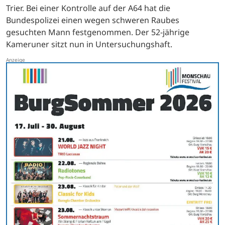
Trier. Bei einer Kontrolle auf der A64 hat die
Bundespolizei einen wegen schweren Raubes
gesuchten Mann festgenommen. Der 52-jährige
Kameruner sitzt nun in Untersuchungshaft.