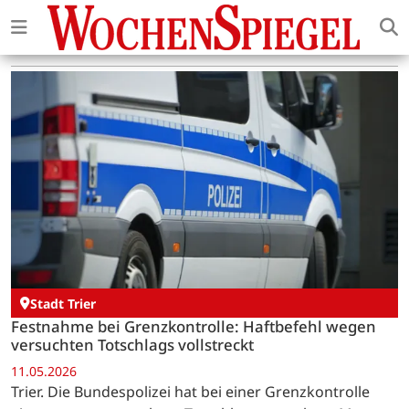
Stadt Trier
Festnahme bei Grenzkontrolle: Haftbefehl wegen
versuchten Totschlags vollstreckt
11.05.2026
Trier. Die Bundespolizei hat bei einer Grenzkontrolle