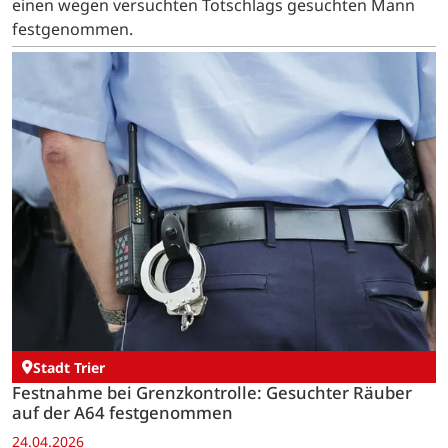
einen wegen versuchten Totschlags gesuchten Mann
festgenommen.
Stadt Trier
Festnahme bei Grenzkontrolle: Gesuchter Räuber
auf der A64 festgenommen
24.04.2026