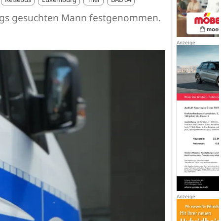
chlags gesuchten Mann festgenommen.