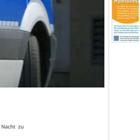
 Nacht zu