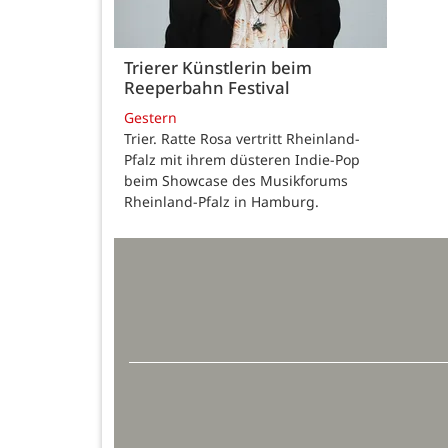
Trierer Künstlerin beim
Reeperbahn Festival
Gestern
Trier. Ratte Rosa vertritt Rheinland-
Pfalz mit ihrem düsteren Indie-Pop
beim Showcase des Musikforums
Rheinland-Pfalz in Hamburg.