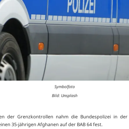
Symbolfoto
Bild: Unsplash
n der Grenzkontrollen nahm die Bundespolizei in der
inen 35-jährigen Afghanen auf der BAB 64 fest.