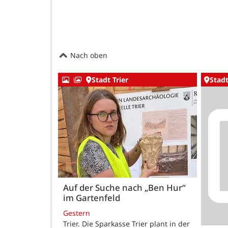
Nach oben
Stadt Trier
Stadt
Auf der Suche nach „Ben Hur“
im Gartenfeld
Gestern
Trier. Die Sparkasse Trier plant in der