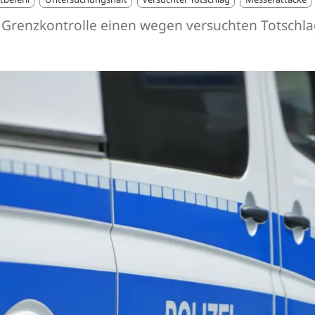
iner Grenzkontrolle einen wegen versuchten Tots