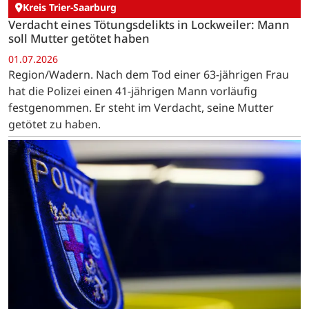
Kreis Trier-Saarburg
Verdacht eines Tötungsdelikts in Lockweiler: Mann
soll Mutter getötet haben
01.07.2026
Region/Wadern. Nach dem Tod einer 63-jährigen Frau
hat die Polizei einen 41-jährigen Mann vorläufig
festgenommen. Er steht im Verdacht, seine Mutter
getötet zu haben.