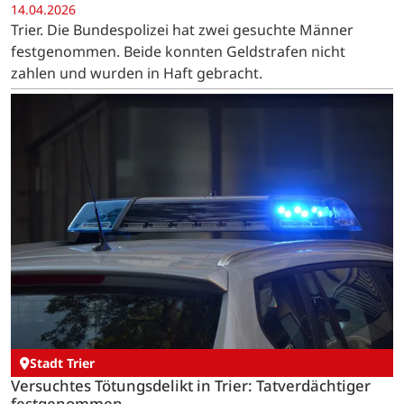
14.04.2026
Trier. Die Bundespolizei hat zwei gesuchte Männer
festgenommen. Beide konnten Geldstrafen nicht
zahlen und wurden in Haft gebracht.
Stadt Trier
Versuchtes Tötungsdelikt in Trier: Tatverdächtiger
festgenommen