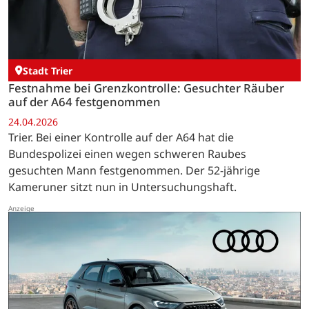
Stadt Trier
Festnahme bei Grenzkontrolle: Gesuchter Räuber
auf der A64 festgenommen
24.04.2026
Trier. Bei einer Kontrolle auf der A64 hat die
Bundespolizei einen wegen schweren Raubes
gesuchten Mann festgenommen. Der 52-jährige
Kameruner sitzt nun in Untersuchungshaft.