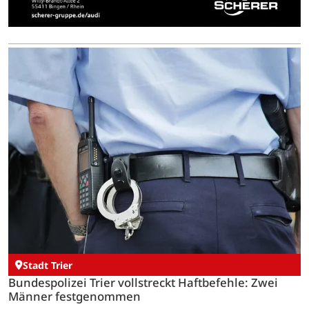
Stadt Trier
Bundespolizei Trier vollstreckt Haftbefehle: Zwei
Männer festgenommen