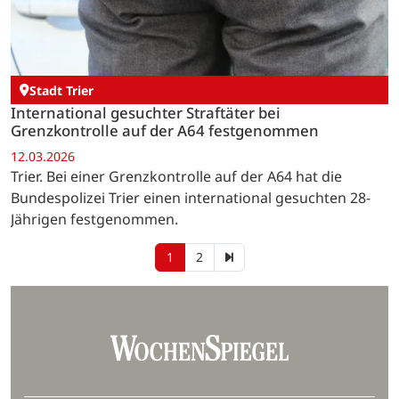
Stadt Trier
International gesuchter Straftäter bei
Grenzkontrolle auf der A64 festgenommen
12.03.2026
Trier. Bei einer Grenzkontrolle auf der A64 hat die
Bundespolizei Trier einen international gesuchten 28-
Jährigen festgenommen.
1
2