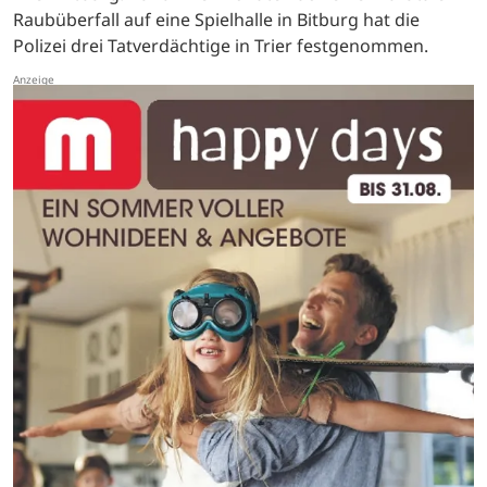
Raubüberfall auf eine Spielhalle in Bitburg hat die
Polizei drei Tatverdächtige in Trier festgenommen.