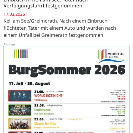
Verfolgungsfahrt festgenommen
17.03.2026
Kell am See/Greimerath. Nach einem Einbruch
flüchteten Täter mit einem Auto und wurden nach
einem Unfall bei Greimerath festgenommen.