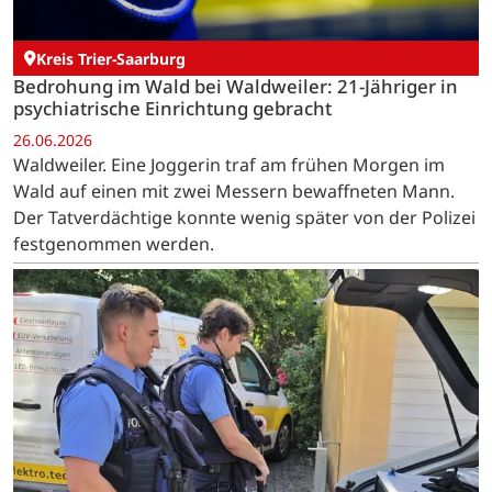
Kreis Trier-Saarburg
Bedrohung im Wald bei Waldweiler: 21-Jähriger in
psychiatrische Einrichtung gebracht
26.06.2026
Waldweiler. Eine Joggerin traf am frühen Morgen im
Wald auf einen mit zwei Messern bewaffneten Mann.
Der Tatverdächtige konnte wenig später von der Polizei
festgenommen werden.