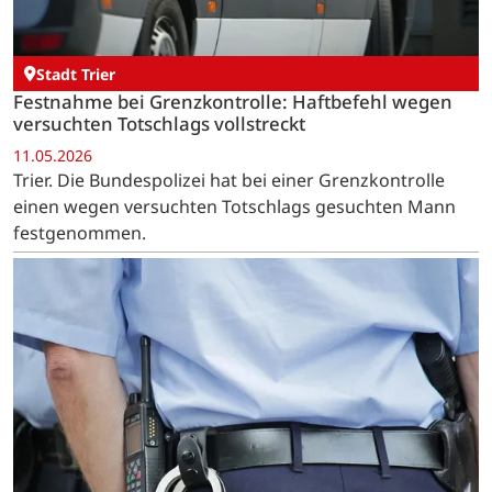
Stadt Trier
Festnahme bei Grenzkontrolle: Haftbefehl wegen
versuchten Totschlags vollstreckt
11.05.2026
Trier. Die Bundespolizei hat bei einer Grenzkontrolle
einen wegen versuchten Totschlags gesuchten Mann
festgenommen.