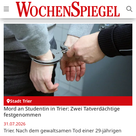
Stadt Trier
Mord an Studentin in Trier: Zwei Tatverdächtige
festgenommen
31.07.2026
Trier. Nach dem gewaltsamen Tod einer 29-jährigen