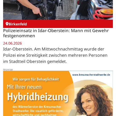
Birkenfeld
Polizeieinsatz in Idar-Oberstein: Mann mit Gewehr
festgenommen
24.06.2026
Idar-Oberstein. Am Mittwochnachmittag wurde der
Polizei eine Streitigkeit zwischen mehreren Personen
im Stadtteil Oberstein gemeldet.