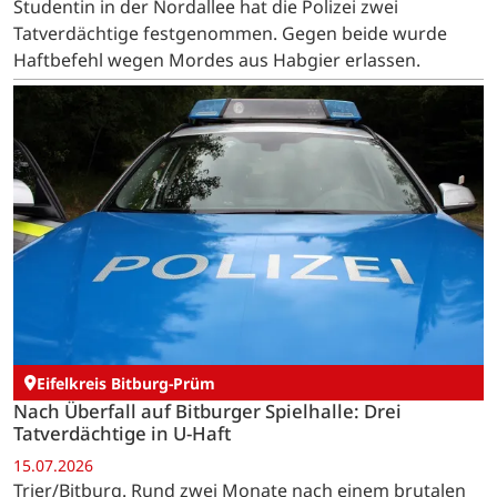
Studentin in der Nordallee hat die Polizei zwei
Tatverdächtige festgenommen. Gegen beide wurde
Haftbefehl wegen Mordes aus Habgier erlassen.
Eifelkreis Bitburg-Prüm
Nach Überfall auf Bitburger Spielhalle: Drei
Tatverdächtige in U-Haft
15.07.2026
Trier/Bitburg. Rund zwei Monate nach einem brutalen