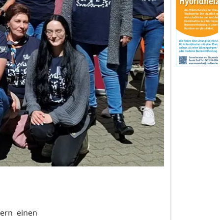
ern einen