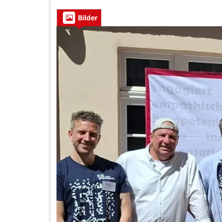
Bilder