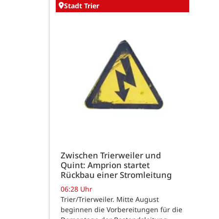
Stadt Trier
Zwischen Trierweiler und
Quint: Amprion startet
Rückbau einer Stromleitung
06:28 Uhr
Trier/Trierweiler. Mitte August
beginnen die Vorbereitungen für die