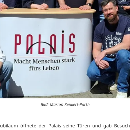
Bild: Marion Keukert-Parth
Jubiläum öffnete der Palais seine Türen und gab Besuch