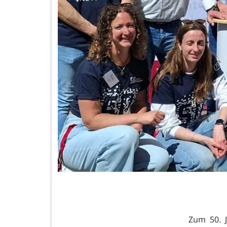
Zum 50. 